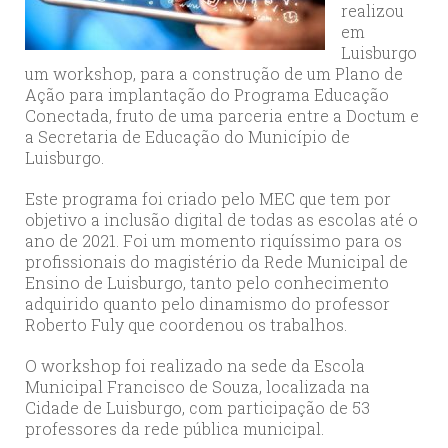
realizou
em
Luisburgo
um workshop, para a construção de um Plano de
Ação para implantação do Programa Educação
Conectada, fruto de uma parceria entre a Doctum e
a Secretaria de Educação do Município de
Luisburgo.
Este programa foi criado pelo MEC que tem por
objetivo a inclusão digital de todas as escolas até o
ano de 2021. Foi um momento riquíssimo para os
profissionais do magistério da Rede Municipal de
Ensino de Luisburgo, tanto pelo conhecimento
adquirido quanto pelo dinamismo do professor
Roberto Fuly que coordenou os trabalhos.
O workshop foi realizado na sede da Escola
Municipal Francisco de Souza, localizada na
Cidade de Luisburgo, com participação de 53
professores da rede pública municipal.