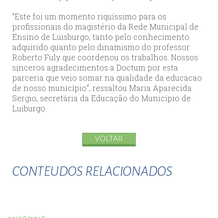
“Este foi um momento riquíssimo para os
profissionais do magistério da Rede Municipal de
Ensino de Luisburgo, tanto pelo conhecimento
adquirido quanto pelo dinamismo do professor
Roberto Fuly que coordenou os trabalhos. Nossos
sinceros agradecimentos a Doctum por esta
parceria que veio somar na qualidade da educacao
de nosso município”, ressaltou Maria Aparecida
Sergio, secretária da Educação do Município de
Luiburgo.
VOLTAR
CONTEUDOS RELACIONADOS