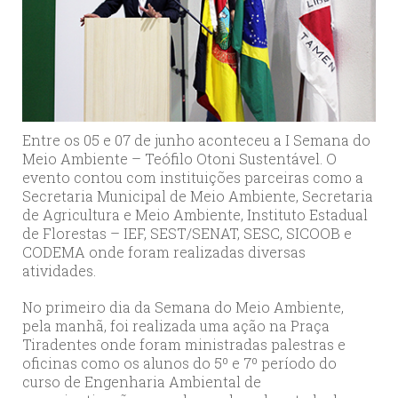
Entre os 05 e 07 de junho aconteceu a I Semana do
Meio Ambiente – Teófilo Otoni Sustentável. O
evento contou com instituições parceiras como a
Secretaria Municipal de Meio Ambiente, Secretaria
de Agricultura e Meio Ambiente, Instituto Estadual
de Florestas – IEF, SEST/SENAT, SESC, SICOOB e
CODEMA onde foram realizadas diversas
atividades.
No primeiro dia da Semana do Meio Ambiente,
pela manhã, foi realizada uma ação na Praça
Tiradentes onde foram ministradas palestras e
oficinas como os alunos do 5º e 7º período do
curso de Engenharia Ambiental de