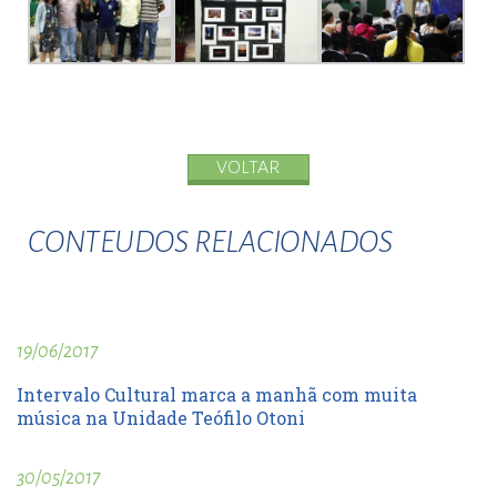
VOLTAR
CONTEUDOS RELACIONADOS
19/06/2017
Intervalo Cultural marca a manhã com muita
música na Unidade Teófilo Otoni
30/05/2017