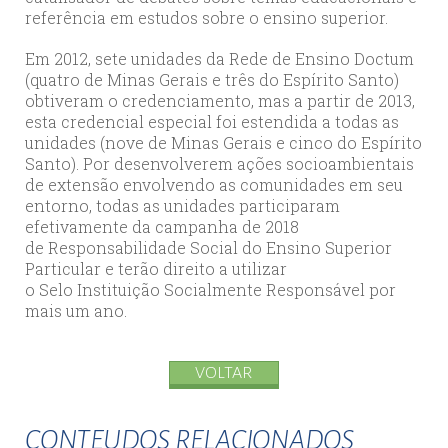
referência em estudos sobre o ensino superior.
Em 2012, sete unidades da Rede de Ensino Doctum
(quatro de Minas Gerais e três do Espírito Santo)
obtiveram o credenciamento, mas a partir de 2013,
esta credencial especial foi estendida a todas as
unidades (nove de Minas Gerais e cinco do Espírito
Santo). Por desenvolverem ações socioambientais
de extensão envolvendo as comunidades em seu
entorno, todas as unidades participaram
efetivamente da campanha de 2018
de Responsabilidade Social do Ensino Superior
Particular e terão direito a utilizar
o Selo Instituição Socialmente Responsável por
mais um ano.
VOLTAR
CONTEUDOS RELACIONADOS