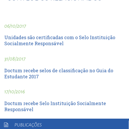
06/10/2017
Unidades são certificadas com o Selo Instituição
Socialmente Responsável
31/08/2017
Doctum recebe selos de classificação no Guia do
Estudante 2017
17/10/2016
Doctum recebe Selo Instituição Socialmente
Responsável
PUBLICAÇÕES