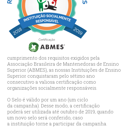
cumprimento dos requisitos exigidos pela
Associação Brasileira de Mantenedoras de Ensino
Superior (ABMES), as nossas Instituições de Ensino
Superior conquistaram pelo sétimo ano
consecutivo a valiosa certificação como
organizações socialmente responsáveis.
O Selo é válido por um ano (um ciclo
da campanha). Desse modo, a certificação
poderá ser utilizada até outubro de 2019, quando
um novo selo será conferido, caso
a instituição torne a participar da campanha.