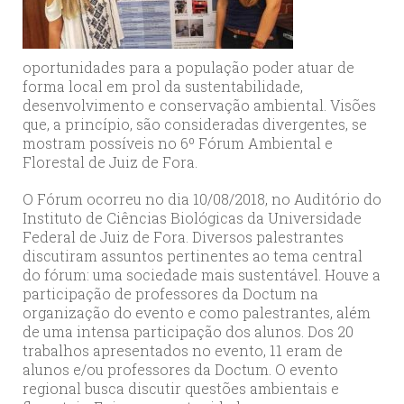
oportunidades para a população poder atuar de
forma local em prol da sustentabilidade,
desenvolvimento e conservação ambiental. Visões
que, a princípio, são consideradas divergentes, se
mostram possíveis no 6º Fórum Ambiental e
Florestal de Juiz de Fora.
O Fórum ocorreu no dia 10/08/2018, no Auditório do
Instituto de Ciências Biológicas da Universidade
Federal de Juiz de Fora. Diversos palestrantes
discutiram assuntos pertinentes ao tema central
do fórum: uma sociedade mais sustentável. Houve a
participação de professores da Doctum na
organização do evento e como palestrantes, além
de uma intensa participação dos alunos. Dos 20
trabalhos apresentados no evento, 11 eram de
alunos e/ou professores da Doctum. O evento
regional busca discutir questões ambientais e