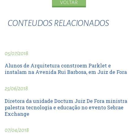
VOLTAR
CONTEUDOS RELACIONADOS
05/07/2018
Alunos de Arquitetura constroem Parklet e
instalam na Avenida Rui Barbosa, em Juiz de Fora
25/06/2018
Diretora da unidade Doctum Juiz De Fora ministra
palestra tecnologia e educação no evento Sebrae
Exchange
07/04/2018