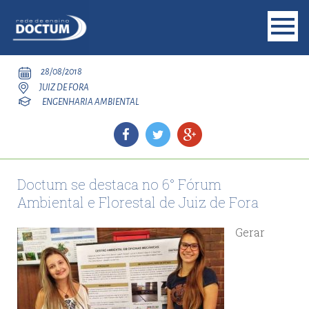
28/08/2018
JUIZ DE FORA
ENGENHARIA AMBIENTAL
Doctum se destaca no 6° Fórum
Ambiental e Florestal de Juiz de Fora
Gerar