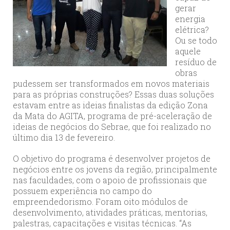
gerar
energia
elétrica?
Ou se todo
aquele
resíduo de
obras
pudessem ser transformados em novos materiais
para as próprias construções? Essas duas soluções
estavam entre as ideias finalistas da edição Zona
da Mata do AGITA, programa de pré-aceleração de
ideias de negócios do Sebrae, que foi realizado no
último dia 13 de fevereiro.
O objetivo do programa é desenvolver projetos de
negócios entre os jovens da região, principalmente
nas faculdades, com o apoio de profissionais que
possuem experiência no campo do
empreendedorismo. Foram oito módulos de
desenvolvimento, atividades práticas, mentorias,
palestras, capacitações e visitas técnicas. “As