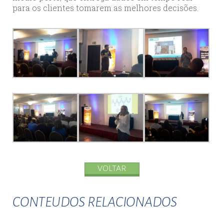
para os clientes tomarem as melhores decisões.
VOLTAR
CONTEUDOS RELACIONADOS