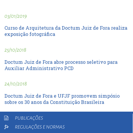
03/01/2019
Curso de Arquitetura da Doctum Juiz de Fora realiza
exposição fotográfica
25/10/2018
Doctum Juiz de Fora abre processo seletivo para
Auxiliar Administrativo PCD
24/10/2018
Doctum Juiz de Fora e UFJF promovem simpósio
sobre os 30 anos da Constituição Brasileira
PUBLICAÇÕES
REGULAÇÕES E NORMAS