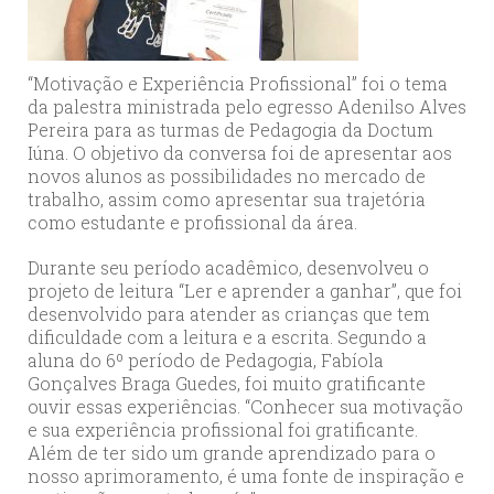
“Motivação e Experiência Profissional” foi o tema
da palestra ministrada pelo egresso Adenilso Alves
Pereira para as turmas de Pedagogia da Doctum
Iúna. O objetivo da conversa foi de apresentar aos
novos alunos as possibilidades no mercado de
trabalho, assim como apresentar sua trajetória
como estudante e profissional da área.
Durante seu período acadêmico, desenvolveu o
projeto de leitura “Ler e aprender a ganhar”, que foi
desenvolvido para atender as crianças que tem
dificuldade com a leitura e a escrita. Segundo a
aluna do 6º período de Pedagogia, Fabíola
Gonçalves Braga Guedes, foi muito gratificante
ouvir essas experiências. “Conhecer sua motivação
e sua experiência profissional foi gratificante.
Além de ter sido um grande aprendizado para o
nosso aprimoramento, é uma fonte de inspiração e