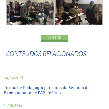
VOLTAR
CONTEUDOS RELACIONADOS
04/09/2018
Turma de Pedagogia participa da Semana do
Excepcional na APAE de Iúna
23/08/2018