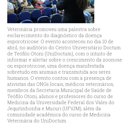
Veterinária promoveu uma palestra sobre
esclarecimento do diagnóstico da doença
esporotricose. O evento aconteceu no dia 10 de
abril, no auditório do Centro Universitário Doctum
de Teófilo Otoni (UniDoctum), com o intuito de
informar e alertar sobre o crescimento da zoonose
ou esporotricose, uma doença manifestada
sobretudo em animais e transmitida aos seres
humanos. O evento contou com a presença de
ativistas das ONGs locais, médicos veterinários,
membros da Secretaria Municipal de Saúde de
Teófilo Otoni, alunos e professores do curso de
Medicina da Universidade Federal dos Vales do
Jequitinhonha e Mucuri (UFVJM), além da
comunidade acadêmica do curso de Medicina
Veterinária do UniDoctum.