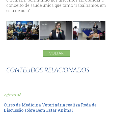
conceito de saúde única que tanto trabalhamos em
sala de aula”.
VOLTAR
CONTEUDOS RELACIONADOS
27/11/2018
Curso de Medicina Veterinária realiza Roda de
Discussão sobre Bem Estar Animal