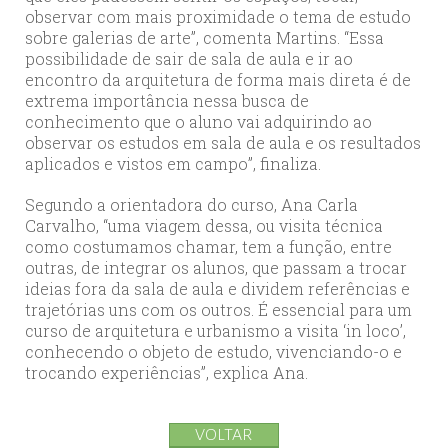
observar com mais proximidade o tema de estudo
sobre galerias de arte”, comenta Martins. “Essa
possibilidade de sair de sala de aula e ir ao
encontro da arquitetura de forma mais direta é de
extrema importância nessa busca de
conhecimento que o aluno vai adquirindo ao
observar os estudos em sala de aula e os resultados
aplicados e vistos em campo”, finaliza.
Segundo a orientadora do curso, Ana Carla
Carvalho, “uma viagem dessa, ou visita técnica
como costumamos chamar, tem a função, entre
outras, de integrar os alunos, que passam a trocar
ideias fora da sala de aula e dividem referências e
trajetórias uns com os outros. É essencial para um
curso de arquitetura e urbanismo a visita ‘in loco’,
conhecendo o objeto de estudo, vivenciando-o e
trocando experiências”, explica Ana.
VOLTAR