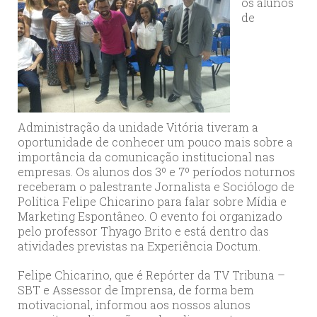
os alunos
de
Administração da unidade Vitória tiveram a
oportunidade de conhecer um pouco mais sobre a
importância da comunicação institucional nas
empresas. Os alunos dos 3º e 7º períodos noturnos
receberam o palestrante Jornalista e Sociólogo de
Política Felipe Chicarino para falar sobre Mídia e
Marketing Espontâneo. O evento foi organizado
pelo professor Thyago Brito e está dentro das
atividades previstas na Experiência Doctum.
Felipe Chicarino, que é Repórter da TV Tribuna –
SBT e Assessor de Imprensa, de forma bem
motivacional, informou aos nossos alunos