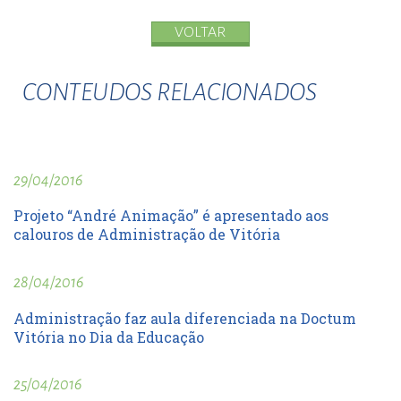
VOLTAR
CONTEUDOS RELACIONADOS
29/04/2016
Projeto “André Animação” é apresentado aos
calouros de Administração de Vitória
28/04/2016
Administração faz aula diferenciada na Doctum
Vitória no Dia da Educação
25/04/2016