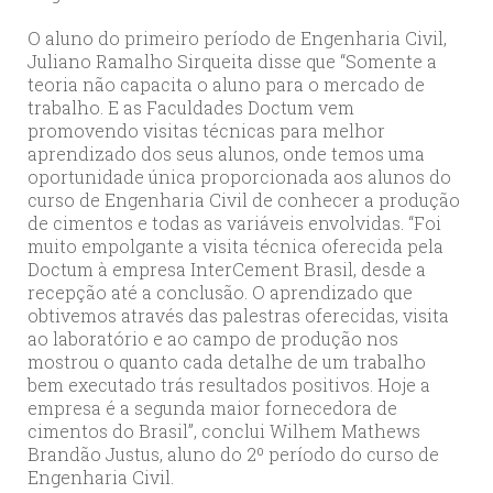
O aluno do primeiro período de Engenharia Civil,
Juliano Ramalho Sirqueita disse que “Somente a
teoria não capacita o aluno para o mercado de
trabalho. E as Faculdades Doctum vem
promovendo visitas técnicas para melhor
aprendizado dos seus alunos, onde temos uma
oportunidade única proporcionada aos alunos do
curso de Engenharia Civil de conhecer a produção
de cimentos e todas as variáveis envolvidas. “Foi
muito empolgante a visita técnica oferecida pela
Doctum à empresa InterCement Brasil, desde a
recepção até a conclusão. O aprendizado que
obtivemos através das palestras oferecidas, visita
ao laboratório e ao campo de produção nos
mostrou o quanto cada detalhe de um trabalho
bem executado trás resultados positivos. Hoje a
empresa é a segunda maior fornecedora de
cimentos do Brasil”, conclui Wilhem Mathews
Brandão Justus, aluno do 2º período do curso de
Engenharia Civil.