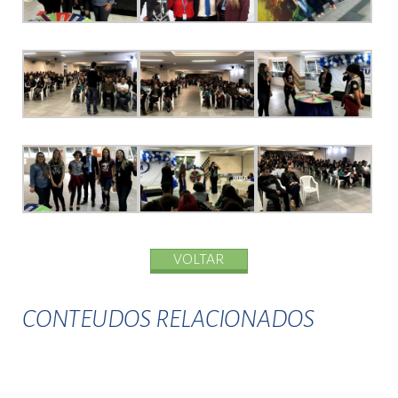
VOLTAR
CONTEUDOS RELACIONADOS