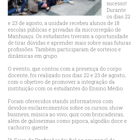
sucesso!
Durante
os dias 22
e 23 de agosto, a unidade recebeu alunos de 18
escolas públicas e privadas da microrregião de
Manhuaçu. Os estudantes tiveram a oportunidade
de tirar dúvidas e aprender mais sobre suas futuras
profissões. Também participaram de sorteios e
dinâmicas em grupo.
O evento, que contou com a presença do corpo
docente, foi realizado nos dias 22 e 23 de agosto,
com o objetivo de promover a integração da
instituição com os estudantes do Ensino Médio.
Foram oferecidos stands informativos com
devidos esclarecimentos sobre os cursos; show
business; música ao vivo; quiz com brincadeiras;
além de guloseimas como pipoca, algodão doce e
cachorro quente.