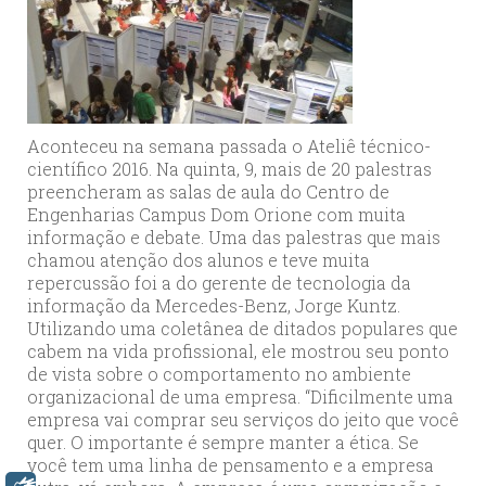
Aconteceu na semana passada o Ateliê técnico-
científico 2016. Na quinta, 9, mais de 20 palestras
preencheram as salas de aula do Centro de
Engenharias Campus Dom Orione com muita
informação e debate. Uma das palestras que mais
chamou atenção dos alunos e teve muita
repercussão foi a do gerente de tecnologia da
informação da Mercedes-Benz, Jorge Kuntz.
Utilizando uma coletânea de ditados populares que
cabem na vida profissional, ele mostrou seu ponto
de vista sobre o comportamento no ambiente
organizacional de uma empresa. “Dificilmente uma
empresa vai comprar seu serviços do jeito que você
quer. O importante é sempre manter a ética. Se
você tem uma linha de pensamento e a empresa