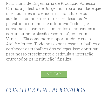
Para aluna de Engenharia de Produção Vanessa
Cunha, a palestra de Jorge mostrou a realidade que
os estudantes irão encontrar no futuro e os
auxiliou a como enfrentar esses desafios. “A
palestra foi dinâmica e interativa. Todos que
conversei estavam deslumbrados e motivados a
continuar na profissão escolhida”, comenta
Vanessa. Ela comemora a oportunidade que o
Ateliê oferece. “Podemos expor nossos trabalhos e
conhecer os trabalhos dos colegas. Isso contribui
para nosso crescimento e estimula a interação
entre todos na instituição”, finaliza.
VOLTAR
CONTEUDOS RELACIONADOS