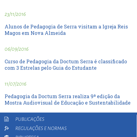
23/11/2016
Alunos de Pedagogia de Serra visitam a Igreja Reis
Magos em Nova Almeida
06/09/2016
Curso de Pedagogia da Doctum Serra é classificado
com 3 Estrelas pelo Guia do Estudante
11/07/2016
Pedagogia da Doctum Serra realiza 9ª edição da
Mostra Audiovisual de Educação e Sustentabilidade
PUBLICAÇÕES
REGULAÇÕES E NORMAS