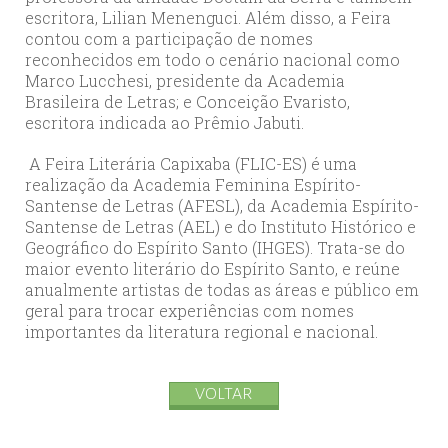
escritora, Lilian Menenguci. Além disso, a Feira
contou com a participação de nomes
reconhecidos em todo o cenário nacional como
Marco Lucchesi, presidente da Academia
Brasileira de Letras; e Conceição Evaristo,
escritora indicada ao Prêmio Jabuti.
A Feira Literária Capixaba (FLIC-ES) é uma
realização da Academia Feminina Espírito-
Santense de Letras (AFESL), da Academia Espírito-
Santense de Letras (AEL) e do Instituto Histórico e
Geográfico do Espírito Santo (IHGES). Trata-se do
maior evento literário do Espírito Santo, e reúne
anualmente artistas de todas as áreas e público em
geral para trocar experiências com nomes
importantes da literatura regional e nacional.
VOLTAR