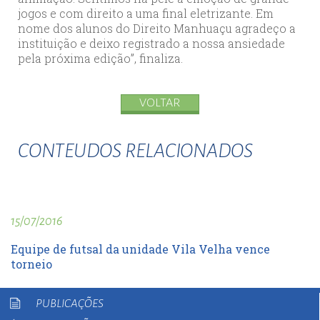
jogos e com direito a uma final eletrizante. Em
nome dos alunos do Direito Manhuaçu agradeço a
instituição e deixo registrado a nossa ansiedade
pela próxima edição”, finaliza.
VOLTAR
CONTEUDOS RELACIONADOS
15/07/2016
Equipe de futsal da unidade Vila Velha vence
torneio
PUBLICAÇÕES