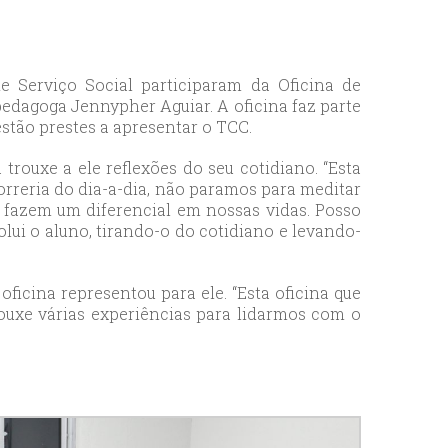
e Serviço Social participaram da Oficina de
edagoga Jennypher Aguiar. A oficina faz parte
estão prestes a apresentar o TCC.
rouxe a ele reflexões do seu cotidiano. “Esta
correria do dia-a-dia, não paramos para meditar
 fazem um diferencial em nossas vidas. Posso
lui o aluno, tirando-o do cotidiano e levando-
oficina representou para ele. “Esta oficina que
rouxe várias experiências para lidarmos com o