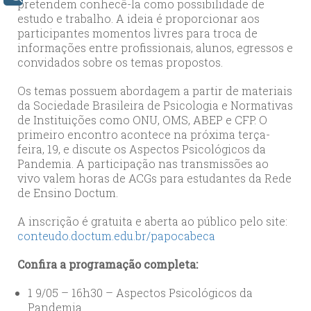
pretendem conhecê-la como possibilidade de
estudo e trabalho. A ideia é proporcionar aos
participantes momentos livres para troca de
informações entre profissionais, alunos, egressos e
convidados sobre os temas propostos.
Os temas possuem abordagem a partir de materiais
da Sociedade Brasileira de Psicologia e Normativas
de Instituições como ONU, OMS, ABEP e CFP. O
primeiro encontro acontece na próxima terça-
feira, 19, e discute os Aspectos Psicológicos da
Pandemia. A participação nas transmissões ao
vivo valem horas de ACGs para estudantes da Rede
de Ensino Doctum.
A inscrição é gratuita e aberta ao público pelo site:
conteudo.doctum.edu.br/papocabeca
Confira a programação completa:
1 9/05 – 16h30 – Aspectos Psicológicos da
Pandemia