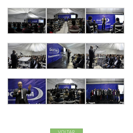
VOLTAR