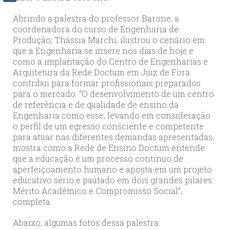
Abrindo a palestra do professor Barone, a
coordenadora do curso de Engenharia de
Produção, Thássia Marchi, ilustrou o cenário em
que a Engenharia se insere nos dias de hoje e
como a implantação do Centro de Engenharias e
Arquitetura da Rede Doctum em Juiz de Fora
contribui para formar profissionais preparados
para o mercado. “O desenvolvimento de um centro
de referência e de qualidade de ensino da
Engenharia como esse, levando em consideração
o perfil de um egresso consciente e competente
para atuar nas diferentes demandas apresentadas,
mostra como a Rede de Ensino Doctum entende
que a educação é um processo continuo de
aperfeiçoamento humano e aposta em um projeto
educativo sério e pautado em dois grandes pilares:
Mérito Acadêmico e Compromisso Social”,
completa.
Abaixo, algumas fotos dessa palestra: