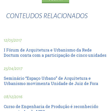
CONTEUDOS RELACIONADOS
12/05/2017
I Fórum de Arquitetura e Urbanismo da Rede
Doctum conta com a participação de cinco unidades
25/04/2017
Seminário “Espaço Urbano” de Arquitetura e
Urbanismo movimenta Unidade de Juiz de Fora
08/12/2016
Curso de Engenharia de Produção é reconhecido