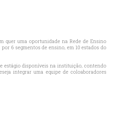
uem quer uma oportunidade na Rede de Ensino
s por 6 segmentos de ensino, em 10 estados do
e estágio disponíveis na instituição, contendo
eseja integrar uma equipe de coloaboradores