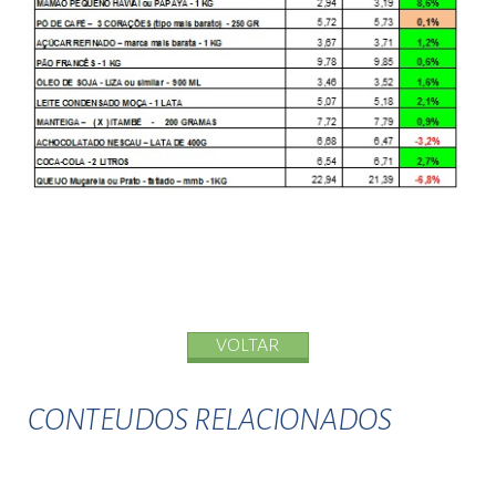
VOLTAR
CONTEUDOS RELACIONADOS