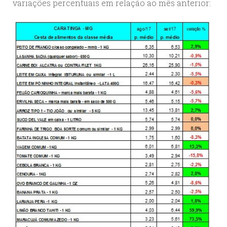
variações percentuais em relação ao mês anterior: