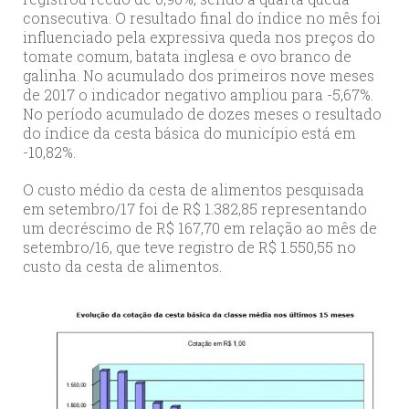
consecutiva. O resultado final do índice no mês foi
influenciado pela expressiva queda nos preços do
tomate comum, batata inglesa e ovo branco de
galinha. No acumulado dos primeiros nove meses
de 2017 o indicador negativo ampliou para -5,67%.
No período acumulado de dozes meses o resultado
do índice da cesta básica do município está em
-10,82%.
O custo médio da cesta de alimentos pesquisada
em setembro/17 foi de R$ 1.382,85 representando
um decréscimo de R$ 167,70 em relação ao mês de
setembro/16, que teve registro de R$ 1.550,55 no
custo da cesta de alimentos.