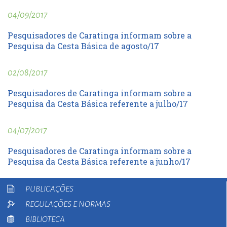
04/09/2017
Pesquisadores de Caratinga informam sobre a
Pesquisa da Cesta Básica de agosto/17
02/08/2017
Pesquisadores de Caratinga informam sobre a
Pesquisa da Cesta Básica referente a julho/17
04/07/2017
Pesquisadores de Caratinga informam sobre a
Pesquisa da Cesta Básica referente a junho/17
PUBLICAÇÕES
REGULAÇÕES E NORMAS
BIBLIOTECA