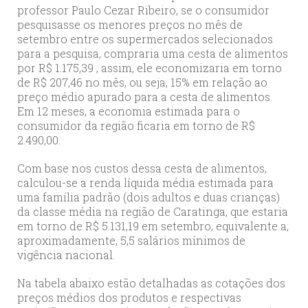
professor Paulo Cezar Ribeiro, se o consumidor
pesquisasse os menores preços no mês de
setembro entre os supermercados selecionados
para a pesquisa, compraria uma cesta de alimentos
por R$ 1.175,39 , assim, ele economizaria em torno
de R$ 207,46 no mês, ou seja, 15% em relação ao
preço médio apurado para a cesta de alimentos.
Em 12 meses, a economia estimada para o
consumidor da região ficaria em torno de R$
2.490,00.
Com base nos custos dessa cesta de alimentos,
calculou-se a renda líquida média estimada para
uma família padrão (dois adultos e duas crianças)
da classe média na região de Caratinga, que estaria
em torno de R$ 5.131,19 em setembro, equivalente a,
aproximadamente, 5,5 salários mínimos de
vigência nacional.
Na tabela abaixo estão detalhadas as cotações dos
preços médios dos produtos e respectivas