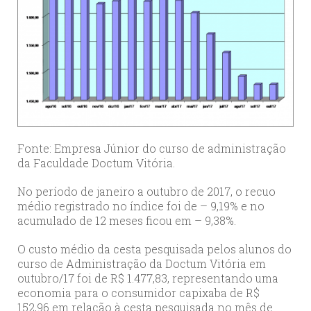
Fonte: Empresa Júnior do curso de administração
da Faculdade Doctum Vitória.
No período de janeiro a outubro de 2017, o recuo
médio registrado no índice foi de – 9,19% e no
acumulado de 12 meses ficou em – 9,38%.
O custo médio da cesta pesquisada pelos alunos do
curso de Administração da Doctum Vitória em
outubro/17 foi de R$ 1.477,83, representando uma
economia para o consumidor capixaba de R$
152,96 em relação à cesta pesquisada no mês de