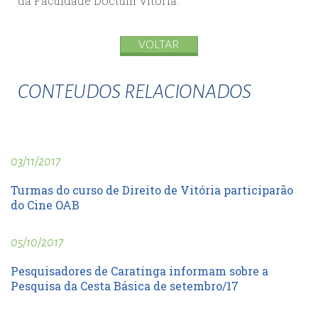
da Faculdade Doctum Vitória.
VOLTAR
CONTEUDOS RELACIONADOS
03/11/2017
Turmas do curso de Direito de Vitória participarão
do Cine OAB
05/10/2017
Pesquisadores de Caratinga informam sobre a
Pesquisa da Cesta Básica de setembro/17