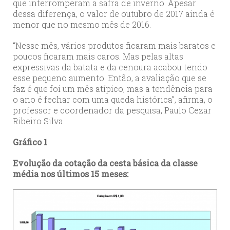
que interromperam a safra de inverno. Apesar
dessa diferença, o valor de outubro de 2017 ainda é
menor que no mesmo mês de 2016.
“Nesse mês, vários produtos ficaram mais baratos e
poucos ficaram mais caros. Mas pelas altas
expressivas da batata e da cenoura acabou tendo
esse pequeno aumento. Então, a avaliação que se
faz é que foi um mês atípico, mas a tendência para
o ano é fechar com uma queda histórica”, afirma, o
professor e coordenador da pesquisa, Paulo Cezar
Ribeiro Silva.
Gráfico 1
Evolução da cotação da cesta básica da classe
média nos últimos 15 meses: