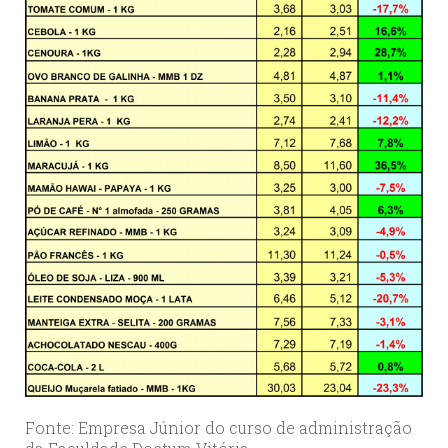
Fonte: Empresa Júnior do curso de administração