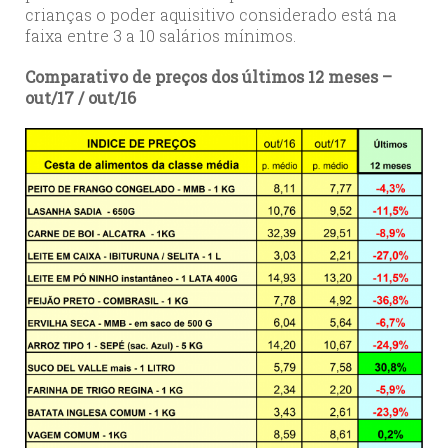
crianças o poder aquisitivo considerado está na
faixa entre 3 a 10 salários mínimos.
Comparativo de preços dos últimos 12 meses –
out/17 / out/16