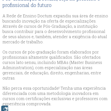
profissional do futuro
A Rede de Ensino Doctum expandiu sua área de ensino
buscando inovação na oferta de especializações.
Através de cursos de Pós-Graduação, a instituição
busca contribuir para o desenvolvimento profissional
de seus alunos e, também, atender a exigência do atual
mercado de trabalho.
Os cursos de pós-graduação foram elaborados por
profissionais altamente qualificados. São ofertados
cursos lato sensu, incluindo MBAs (Master Business
Administration), com especialização nas áreas
gerenciais, de educação, direito, engenharias, entre
outras.
Não perca essa oportunidade! Tenha uma experiência
diferenciada com uma metodologia inovadora em
cursos com certificações exclusivas e professores com
experiência comprovada.
Libras