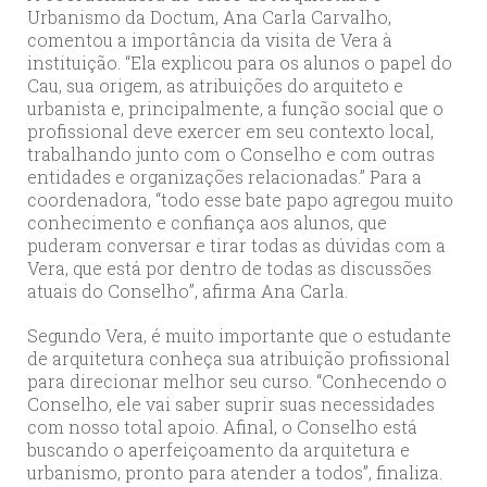
Urbanismo da Doctum, Ana Carla Carvalho,
comentou a importância da visita de Vera à
instituição. “Ela explicou para os alunos o papel do
Cau, sua origem, as atribuições do arquiteto e
urbanista e, principalmente, a função social que o
profissional deve exercer em seu contexto local,
trabalhando junto com o Conselho e com outras
entidades e organizações relacionadas.” Para a
coordenadora, “todo esse bate papo agregou muito
conhecimento e confiança aos alunos, que
puderam conversar e tirar todas as dúvidas com a
Vera, que está por dentro de todas as discussões
atuais do Conselho”, afirma Ana Carla.
Segundo Vera, é muito importante que o estudante
de arquitetura conheça sua atribuição profissional
para direcionar melhor seu curso. “Conhecendo o
Conselho, ele vai saber suprir suas necessidades
com nosso total apoio. Afinal, o Conselho está
buscando o aperfeiçoamento da arquitetura e
urbanismo, pronto para atender a todos”, finaliza.