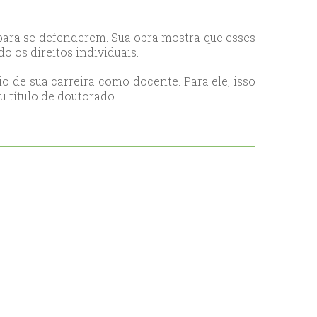
para se defenderem. Sua obra mostra que esses
 os direitos individuais.
o de sua carreira como docente. Para ele, isso
 título de doutorado.