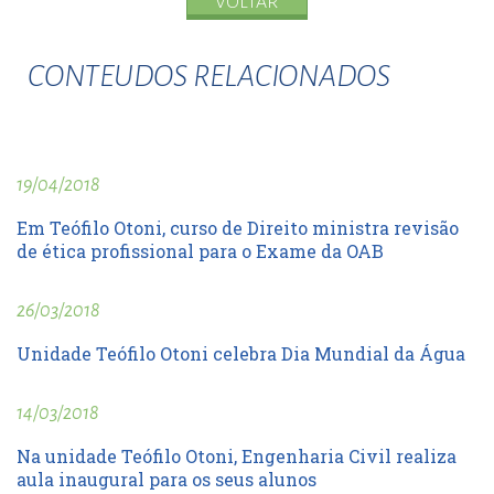
VOLTAR
CONTEUDOS RELACIONADOS
19/04/2018
Em Teófilo Otoni, curso de Direito ministra revisão
de ética profissional para o Exame da OAB
26/03/2018
Unidade Teófilo Otoni celebra Dia Mundial da Água
14/03/2018
Na unidade Teófilo Otoni, Engenharia Civil realiza
aula inaugural para os seus alunos