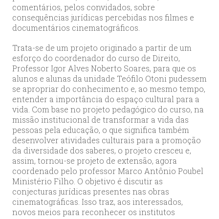
comentários, pelos convidados, sobre
consequências jurídicas percebidas nos filmes e
documentários cinematográficos.
Trata-se de um projeto originado a partir de um
esforço do coordenador do curso de Direito,
Professor Igor Alves Noberto Soares, para que os
alunos e alunas da unidade Teófilo Otoni pudessem
se apropriar do conhecimento e, ao mesmo tempo,
entender a importância do espaço cultural para a
vida. Com base no projeto pedagógico do curso, na
missão institucional de transformar a vida das
pessoas pela educação, o que significa também
desenvolver atividades culturais para a promoção
da diversidade dos saberes, o projeto cresceu e,
assim, tornou-se projeto de extensão, agora
coordenado pelo professor Marco Antônio Poubel
Ministério Filho. O objetivo é discutir as
conjecturas jurídicas presentes nas obras
cinematográficas. Isso traz, aos interessados,
novos meios para reconhecer os institutos