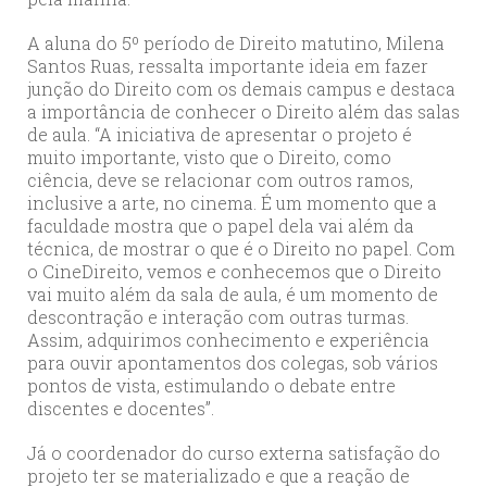
A aluna do 5º período de Direito matutino, Milena
Santos Ruas, ressalta importante ideia em fazer
junção do Direito com os demais campus e destaca
a importância de conhecer o Direito além das salas
de aula. “A iniciativa de apresentar o projeto é
muito importante, visto que o Direito, como
ciência, deve se relacionar com outros ramos,
inclusive a arte, no cinema. É um momento que a
faculdade mostra que o papel dela vai além da
técnica, de mostrar o que é o Direito no papel. Com
o CineDireito, vemos e conhecemos que o Direito
vai muito além da sala de aula, é um momento de
descontração e interação com outras turmas.
Assim, adquirimos conhecimento e experiência
para ouvir apontamentos dos colegas, sob vários
pontos de vista, estimulando o debate entre
discentes e docentes”.
Já o coordenador do curso externa satisfação do
projeto ter se materializado e que a reação de