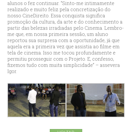
alunos o fez continuar. “Sinto-me intimamente
realizado e muito feliz pela concretização do
nosso CineDireito. Essa conquista significa
promoção da cultura, da arte e do conhecimento a
partir das belezas irradiadas pelo Cinema. Lembro-
me que, em nossa primeira sessão, um aluno
reportou sua surpresa com a oportunidade, já que
aquela era a primeira vez que assistia ao filme em
tela de cinema. Isso me tocou profundamente e
permitiu prosseguir com o Projeto. E, confesso,
fizemos tudo com muita simplicidade” – assevera
Igor.