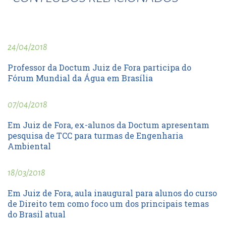
24/04/2018
Professor da Doctum Juiz de Fora participa do
Fórum Mundial da Água em Brasília
07/04/2018
Em Juiz de Fora, ex-alunos da Doctum apresentam
pesquisa de TCC para turmas de Engenharia
Ambiental
18/03/2018
Em Juiz de Fora, aula inaugural para alunos do curso
de Direito tem como foco um dos principais temas
do Brasil atual