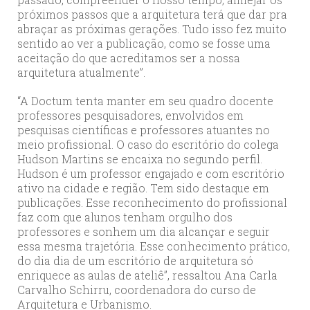
próximos passos que a arquitetura terá que dar pra
abraçar as próximas gerações. Tudo isso fez muito
sentido ao ver a publicação, como se fosse uma
aceitação do que acreditamos ser a nossa
arquitetura atualmente”.
“A Doctum tenta manter em seu quadro docente
professores pesquisadores, envolvidos em
pesquisas científicas e professores atuantes no
meio profissional. O caso do escritório do colega
Hudson Martins se encaixa no segundo perfil.
Hudson é um professor engajado e com escritório
ativo na cidade e região. Tem sido destaque em
publicações. Esse reconhecimento do profissional
faz com que alunos tenham orgulho dos
professores e sonhem um dia alcançar e seguir
essa mesma trajetória. Esse conhecimento prático,
do dia dia de um escritório de arquitetura só
enriquece as aulas de ateliê”, ressaltou Ana Carla
Carvalho Schirru, coordenadora do curso de
Arquitetura e Urbanismo.