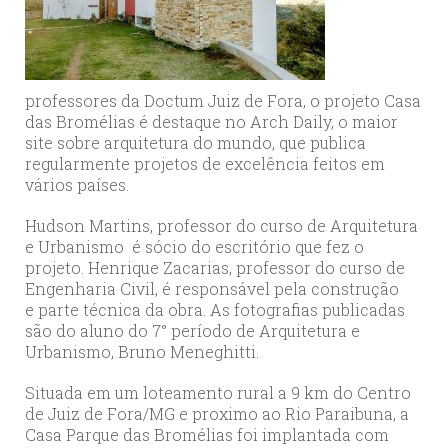
professores da Doctum Juiz de Fora, o projeto Casa
das Bromélias é destaque no Arch Daily, o maior
site sobre arquitetura do mundo, que publica
regularmente projetos de excelência feitos em
vários países.
Hudson Martins, professor do curso de Arquitetura
e Urbanismo é sócio do escritório que fez o
projeto. Henrique Zacarias, professor do curso de
Engenharia Civil, é responsável pela construção
e parte técnica da obra. As fotografias publicadas
são do aluno do 7° período de Arquitetura e
Urbanismo, Bruno Meneghitti.
Situada em um loteamento rural a 9 km do Centro
de Juiz de Fora/MG e proximo ao Rio Paraibuna, a
Casa Parque das Bromélias foi implantada com