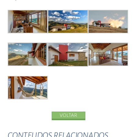
VOLTAR
CONTEUDOS RELACIONADOS