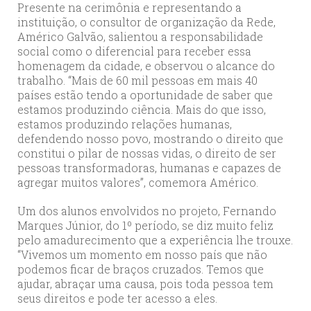
Presente na cerimônia e representando a
instituição, o consultor de organização da Rede,
Américo Galvão, salientou a responsabilidade
social como o diferencial para receber essa
homenagem da cidade, e observou o alcance do
trabalho. “Mais de 60 mil pessoas em mais 40
países estão tendo a oportunidade de saber que
estamos produzindo ciência. Mais do que isso,
estamos produzindo relações humanas,
defendendo nosso povo, mostrando o direito que
constitui o pilar de nossas vidas, o direito de ser
pessoas transformadoras, humanas e capazes de
agregar muitos valores”, comemora Américo.
Um dos alunos envolvidos no projeto, Fernando
Marques Júnior, do 1º período, se diz muito feliz
pelo amadurecimento que a experiência lhe trouxe.
“Vivemos um momento em nosso país que não
podemos ficar de braços cruzados. Temos que
ajudar, abraçar uma causa, pois toda pessoa tem
seus direitos e pode ter acesso a eles.