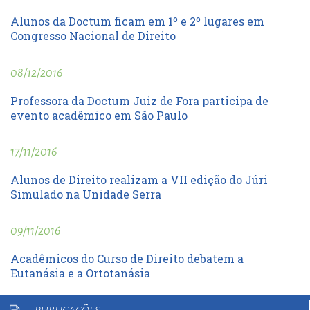
Alunos da Doctum ficam em 1º e 2º lugares em
Congresso Nacional de Direito
08/12/2016
Professora da Doctum Juiz de Fora participa de
evento acadêmico em São Paulo
17/11/2016
Alunos de Direito realizam a VII edição do Júri
Simulado na Unidade Serra
09/11/2016
Acadêmicos do Curso de Direito debatem a
Eutanásia e a Ortotanásia