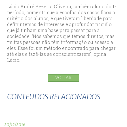
Lúcio André Bezerra Oliveira, também aluno do 1º
período, comenta que a escolha dos casos ficou a
critério dos alunos, e que tiveram liberdade para
definir temas de interesse e aprofundar naquilo
que já tinham uma base para passar para à
sociedade. “Nós sabemos que temos direitos, mas
muitas pessoas não têm informação ou acesso a
eles. Esse foi um método encontrado para chegar
até elas e fazê-las se conscientizarem”, opina
Lúcio.
VOLTAR
CONTEUDOS RELACIONADOS
20/12/2016