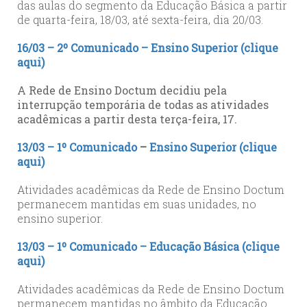
das aulas do segmento da Educação Básica a partir
de quarta-feira, 18/03, até sexta-feira, dia 20/03.
16/03 – 2º Comunicado – Ensino Superior (clique
aqui)
A Rede de Ensino Doctum decidiu pela
interrupção temporária de todas as atividades
acadêmicas a partir desta terça-feira, 17.
13/03 – 1º Comunicado
–
Ensino Superior
(clique
aqui)
Atividades acadêmicas da Rede de Ensino Doctum
permanecem mantidas em suas unidades, no
ensino superior.
13/03 – 1º Comunicado – Educação Básica (clique
aqui)
Atividades acadêmicas da Rede de Ensino Doctum
permanecem mantidas no âmbito da Educação