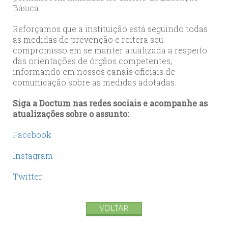
Básica.
Reforçamos que a instituição está seguindo todas
as medidas de prevenção e reitera seu
compromisso em se manter atualizada a respeito
das orientações de órgãos competentes,
informando em nossos canais oficiais de
comunicação sobre as medidas adotadas.
Siga a Doctum nas redes sociais e acompanhe as
atualizações sobre o assunto:
Facebook
Instagram
T
witter
VOLTAR