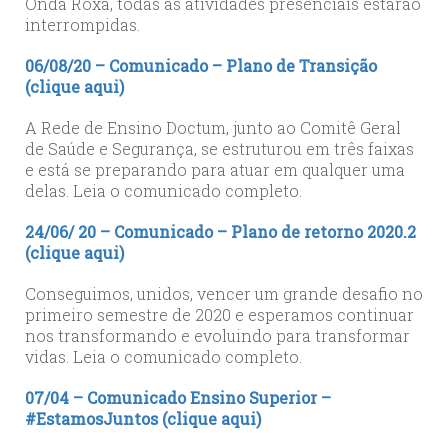
Onda Roxa, todas as atividades presenciais estarão
interrompidas.
06/08/20 – Comunicado – Plano de Transição
(clique aqui)
A Rede de Ensino Doctum, junto ao Comitê Geral
de Saúde e Segurança, se estruturou em três faixas
e está se preparando para atuar em qualquer uma
delas. Leia o comunicado completo.
24/06/ 20 – Comunicado – Plano de retorno 2020.2
(clique aqui)
Conseguimos, unidos, vencer um grande desafio no
primeiro semestre de 2020 e esperamos continuar
nos transformando e evoluindo para transformar
vidas. Leia o comunicado completo.
07/04 – Comunicado Ensino Superior –
#EstamosJuntos (clique aqui)