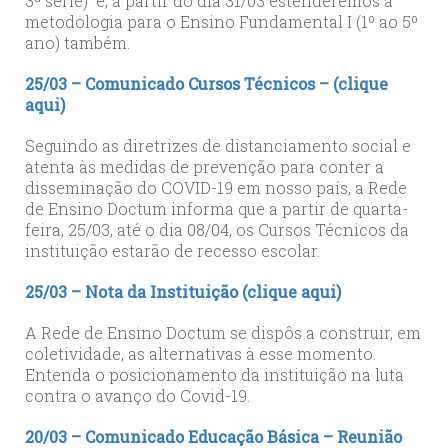
3ª série) e, a partir do dia 31/03 estenderemos a
metodologia para o Ensino Fundamental I (1º ao 5º
ano) também.
25/03 – Comunicado Cursos Técnicos – (clique
aqui)
Seguindo as diretrizes de distanciamento social e
atenta às medidas de prevenção para conter a
disseminação do COVID-19 em nosso país, a Rede
de Ensino Doctum informa que a partir de quarta-
feira, 25/03, até o dia 08/04, os Cursos Técnicos da
instituição estarão de recesso escolar.
25/03 – Nota da Instituição (clique aqui)
A Rede de Ensino Doctum se dispôs a construir, em
coletividade, as alternativas à esse momento.
Entenda o posicionamento da instituição na luta
contra o avanço do Covid-19.
20/03 – Comunicado Educação Básica – Reunião