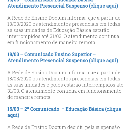
Atendimento Presencial Suspenso (clique aqui)
A Rede de Ensino Doctum informa que a partir de
18/03/2020 os atendimentos presenciais em todas
as suas unidades de Educação Básica estarão
interrompidos até 31/03. O atendimento continua
em funcionamento de maneira remota.
18/03 – Comunicado Ensino Superior –
Atendimento Presencial Suspenso (clique aqui)
A Rede de Ensino Doctum informa que a partir de
18/03/2020 os atendimentos presenciais em todas
as suas unidades e polos estarão interrompidos até
31/03. O atendimento continua em funcionamento
de maneira remota.
1
6/03 – 2º Comunicado – Educação Básica (clique
aqui)
A Rede de Ensino Doctum decidiu pela suspensão