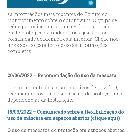
as informações mais recentes do Comitê de
Monitoramento sobre o coronavírus. O grupo se
reúne periodicamente para avaliar a situação
epidemiológica das cidades nas quais nossa
comunidade acadêmica está inserida. Clique nos
links abaixo para ter acesso às informações
completas.
20/06/2022 – Recomendação do uso da máscara
Com o aumento dos casos positivos de Covid-19,
recomendamos o uso da máscara de proteção nas
dependências da Instituição.
18/03/2022 – Comunicado sobre a flexibilização do
uso de máscara em espaços abertos (clique aqui)
O uso de máscaras de proteção em espaços abertos