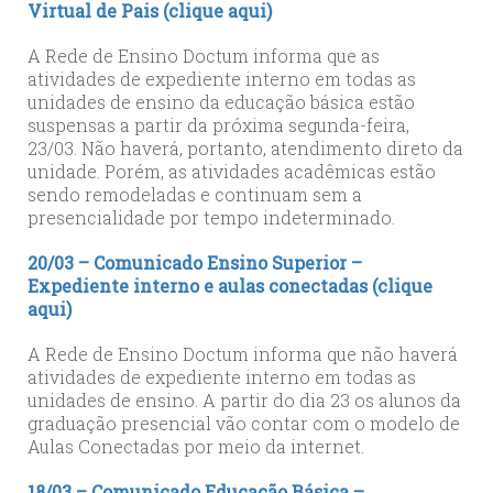
Virtual de Pais (clique aqui)
A Rede de Ensino Doctum informa que as
atividades de expediente interno em todas as
unidades de ensino da educação básica estão
suspensas a partir da próxima segunda-feira,
23/03. Não haverá, portanto, atendimento direto da
unidade. Porém, as atividades acadêmicas estão
sendo remodeladas e continuam sem a
presencialidade por tempo indeterminado.
20/03 – Comunicado Ensino Superior –
Expediente interno e aulas conectadas (clique
aqui)
A Rede de Ensino Doctum informa que não haverá
atividades de expediente interno em todas as
unidades de ensino. A partir do dia 23 os alunos da
graduação presencial vão contar com o modelo de
Aulas Conectadas por meio da internet.
18/03 – Comunicado Educação Básica –