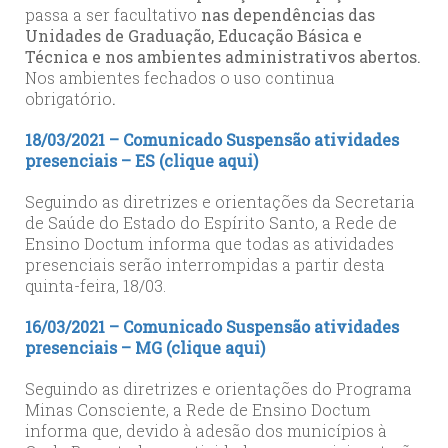
passa a ser facultativo
nas dependências das
Unidades de Graduação, Educação Básica e
Técnica e nos ambientes administrativos abertos.
Nos ambientes fechados o uso continua
obrigatório
.
18/03/2021 – Comunicado Suspensão atividades
presenciais – ES (clique aqui)
Seguindo as diretrizes e orientações da Secretaria
de Saúde do Estado do Espírito Santo, a Rede de
Ensino Doctum informa que todas as atividades
presenciais serão interrompidas a partir desta
quinta-feira, 18/03.
16/03/2021 – Comunicado Suspensão atividades
presenciais – MG (clique aqui)
Seguindo as diretrizes e orientações do Programa
Minas Consciente, a Rede de Ensino Doctum
informa que, devido à adesão dos municípios à