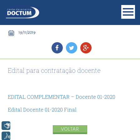
19/11/2019
Edital para contratação docente
EDITAL COMPLEMENTAR – Docente 01-2020
Edital Docente 01-2020 Final
Libras
VOLTAR
Voz