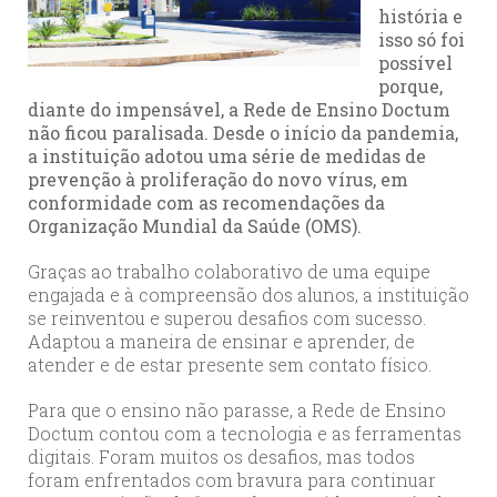
história e
isso só foi
possível
porque,
diante do impensável, a Rede de Ensino Doctum
não ficou paralisada. Desde o início da pandemia,
a instituição adotou uma série de medidas de
prevenção à proliferação do novo vírus, em
conformidade com as recomendações da
Organização Mundial da Saúde (OMS).
Graças ao trabalho colaborativo de uma equipe
engajada e à compreensão dos alunos, a instituição
se reinventou e superou desafios com sucesso.
Adaptou a maneira de ensinar e aprender, de
atender e de estar presente sem contato físico.
Para que o ensino não parasse, a Rede de Ensino
Doctum contou com a tecnologia e as ferramentas
digitais. Foram muitos os desafios, mas todos
foram enfrentados com bravura para continuar