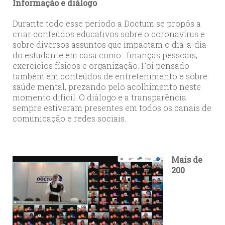
Informação e diálogo
Durante todo esse período a Doctum se propôs a
criar conteúdos educativos sobre o coronavírus e
sobre diversos assuntos que impactam o dia-a-dia
do estudante em casa como: finanças pessoais,
exercícios físicos e organização. Foi pensado
também em conteúdos de entretenimento e sobre
saúde mental, prezando pelo acolhimento neste
momento difícil. O diálogo e a transparência
sempre estiveram presentes em todos os canais de
comunicação e redes sociais.
Mais de
200