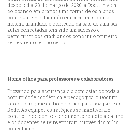
desde o dia 23 de março de 2020, a Doctum vem
colocando em prática uma forma de os alunos
continuarem estudando em casa, mas com a
mesma qualidade e conteúdo da sala de aula. As
aulas conectadas tem sido um sucesso e
permitiram aos graduandos concluir o primeiro
semestre no tempo certo.
Home office para professores e colaboradores
Prezando pela segurança e o bem estar de toda a
comunidade acadêmica e pedagógica, a Doctum
adotou o regime de home office para boa parte da
Rede. As equipes estratégicas se mantiveram
contribuindo com o atendimento remoto ao aluno
e os docentes se reinventaram através das aulas
conectadas.