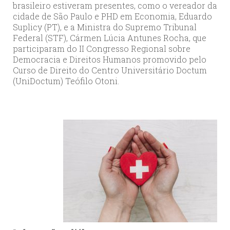
brasileiro estiveram presentes, como o vereador da
cidade de São Paulo e PHD em Economia, Eduardo
Suplicy (PT), e a Ministra do Supremo Tribunal
Federal (STF), Cármen Lúcia Antunes Rocha, que
participaram do II Congresso Regional sobre
Democracia e Direitos Humanos promovido pelo
Curso de Direito do Centro Universitário Doctum
(UniDoctum) Teófilo Otoni.