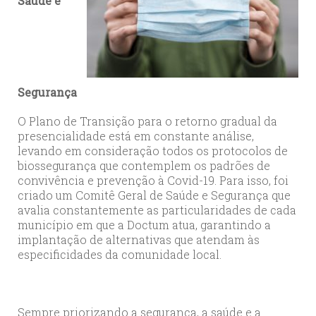
Saúde e
Segurança
O Plano de Transição para o retorno gradual da
presencialidade está em constante análise,
levando em consideração todos os protocolos de
biossegurança que contemplem os padrões de
convivência e prevenção à Covid-19. Para isso, foi
criado um Comitê Geral de Saúde e Segurança que
avalia constantemente as particularidades de cada
município em que a Doctum atua, garantindo a
implantação de alternativas que atendam às
especificidades da comunidade local.
Sempre priorizando a segurança, a saúde e a