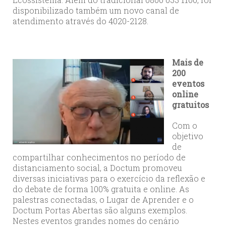
disponibilizado também um novo canal de
atendimento através do 4020-2128.
Mais de
200
eventos
online
gratuitos
Com o
objetivo
de
compartilhar conhecimentos no período de
distanciamento social, a Doctum promoveu
diversas iniciativas para o exercício da reflexão e
do debate de forma 100% gratuita e online. As
palestras conectadas, o Lugar de Aprender e o
Doctum Portas Abertas são alguns exemplos.
Nestes eventos grandes nomes do cenário