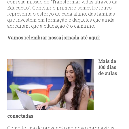
com sua missão de “Transformar vidas através da
Educação”. Concluir o primeiro semestre letivo
representa o esforço de cada aluno, das famílias
que investem em formação e daqueles que ainda
acreditam que a educação é o caminho.
Vamos relembrar nossa jornada até aqui:
Mais de
100 dias
de aulas
conectadas
Como forma de prevenção ao novo coronavírus,