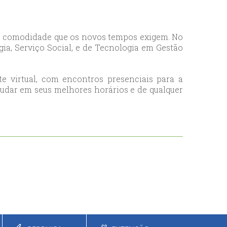
 e comodidade que os novos tempos exigem. No
ia, Serviço Social, e de Tecnologia em Gestão
 virtual, com encontros presenciais para a
studar em seus melhores horários e de qualquer