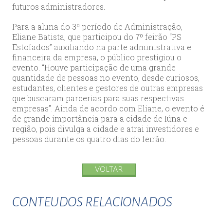
futuros administradores.
Para a aluna do 3º período de Administração,
Eliane Batista, que participou do 7º feirão “PS
Estofados” auxiliando na parte administrativa e
financeira da empresa, o público prestigiou o
evento. “Houve participação de uma grande
quantidade de pessoas no evento, desde curiosos,
estudantes, clientes e gestores de outras empresas
que buscaram parcerias para suas respectivas
empresas”. Ainda de acordo com Eliane, o evento é
de grande importância para a cidade de Iúna e
região, pois divulga a cidade e atrai investidores e
pessoas durante os quatro dias do feirão.
VOLTAR
CONTEUDOS RELACIONADOS