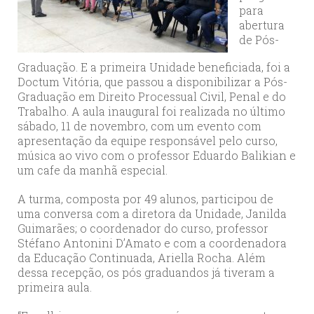
para
abertura
de Pós-
Graduação. E a primeira Unidade beneficiada, foi a
Doctum Vitória, que passou a disponibilizar a Pós-
Graduação em Direito Processual Civil, Penal e do
Trabalho. A aula inaugural foi realizada no último
sábado, 11 de novembro, com um evento com
apresentação da equipe responsável pelo curso,
música ao vivo com o professor Eduardo Balikian e
um cafe da manhã especial.
A turma, composta por 49 alunos, participou de
uma conversa com a diretora da Unidade, Janilda
Guimarães; o coordenador do curso, professor
Stéfano Antonini D’Amato e com a coordenadora
da Educação Continuada, Ariella Rocha. Além
dessa recepção, os pós graduandos já tiveram a
primeira aula.