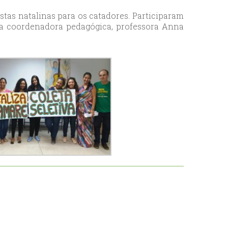
stas natalinas para os catadores. Participaram
 a coordenadora pedagógica, professora Anna