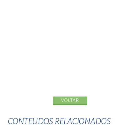
VOLTAR
CONTEUDOS RELACIONADOS