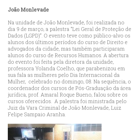
João Monlevade
Na unidade de João Monlevade, foi realizada no
dia 9 de março, a palestra “Lei Geral de Proteção de
Dados (LGPD)”. O evento teve como público-alvo os
alunos dos últimos períodos do curso de Direito e
advogados da cidade, mas também participaram
alunos do curso de Recursos Humanos. A abertura
do evento foi feita pela diretora da unidade,
professora Yolanda Coelho, que parabenizou em
sua fala as mulheres pelo Dia Internacional da
Mulher, celebrado no domingo, 08. Na sequência, o
coordenador dos cursos de Pós-Graduação da área
jurídica, prof. Amaral Roque Bueno, falou sobre os
cursos oferecidos. A palestra foi ministrada pelo
Juiz da Vara Criminal de João Monlevade, Luiz
Felipe Sampaio Aranha.