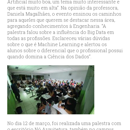
Artificial muito boa, um tema muito interessante e
que está muito em alta”. Na opinião da professora,
Daniela Magalhães, o evento ensinou os caminhos
para aqueles que querem se destacar nessa área,
agregando conhecimentos à Engenharia. “A
palestra falou sobre a influência do Big Data em
todas as profissões. Esclareceu várias dúvidas
sobre o que é Machine Learning e alertou os
alunos sobre o diferencial que o profissional possui
quando domina a Ciência dos Dados”.
No dia 12 de março, foi realizada uma palestra com
o escritório Nó Arquitetura, também no campus