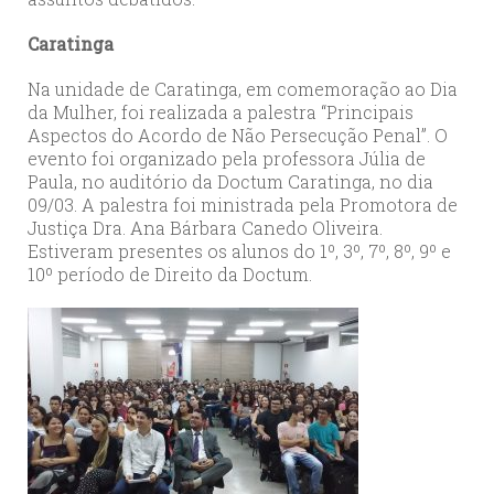
Caratinga
Na unidade de Caratinga, em comemoração ao Dia
da Mulher, foi realizada a palestra “Principais
Aspectos do Acordo de Não Persecução Penal”. O
evento foi organizado pela professora Júlia de
Paula, no auditório da Doctum Caratinga, no dia
09/03. A palestra foi ministrada pela Promotora de
Justiça Dra. Ana Bárbara Canedo Oliveira.
Estiveram presentes os alunos do 1º, 3º, 7º, 8º, 9º e
10º período de Direito da Doctum.