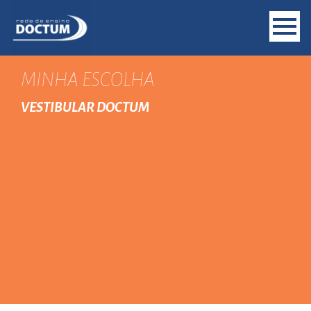
MINHA ESCOLHA
VESTIBULAR DOCTUM