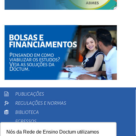
PUBLICAÇÕES
REGULAÇÕES E NORMAS
BIBLIOTECA
EGRESSOS
PESQUISA
Nós da Rede de Ensino Doctum utilizamos