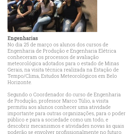
Engenharias
No dia 25 de março os alunos dos cursos de
Engenharia de Produção e Engenharia Elétrica
conheceram os processos de avaliação
meteorológica adotados para o estado de Minas
Gerais, na visita técnica realizada na Estação de
Tempo/Clima, Estudos Meteorológicos em Belo
Horizonte.
Segundo o Coordenador do curso de Engenharia
de Produção, professor Marco Túlio, a visita
permitiu aos alunos conhecer uma atividade
importante para outras organizações, para o poder
público e para a sociedade como um todo, e
descobrir mecanismos e atividades novas às quais
poderão se envolver profissionalmente no futuro.