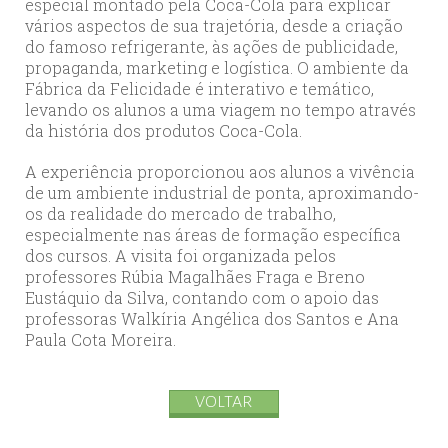
especial montado pela Coca-Cola para explicar
vários aspectos de sua trajetória, desde a criação
do famoso refrigerante, às ações de publicidade,
propaganda, marketing e logística. O ambiente da
Fábrica da Felicidade é interativo e temático,
levando os alunos a uma viagem no tempo através
da história dos produtos Coca-Cola.
A experiência proporcionou aos alunos a vivência
de um ambiente industrial de ponta, aproximando-
os da realidade do mercado de trabalho,
especialmente nas áreas de formação específica
dos cursos. A visita foi organizada pelos
professores Rúbia Magalhães Fraga e Breno
Eustáquio da Silva, contando com o apoio das
professoras Walkíria Angélica dos Santos e Ana
Paula Cota Moreira.
VOLTAR