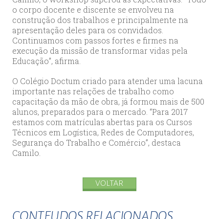
o corpo docente e discente se envolveu na
construção dos trabalhos e principalmente na
apresentação deles para os convidados.
Continuamos com passos fortes e firmes na
execução da missão de transformar vidas pela
Educação”, afirma.
O Colégio Doctum criado para atender uma lacuna
importante nas relações de trabalho como
capacitação da mão de obra, já formou mais de 500
alunos, preparados para o mercado. “Para 2017
estamos com matrículas abertas para os Cursos
Técnicos em Logística, Redes de Computadores,
Segurança do Trabalho e Comércio”, destaca
Camilo.
VOLTAR
CONTEUDOS RELACIONADOS