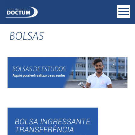
BOLSAS
.