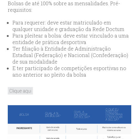
Bolsas de até 100% sobre as mensalidades. Pré-
requisitos:
Para requerer: deve estar matriculado em
qualquer unidade e graduação da Rede Doctum
Para pleitear a bolsa: deve estar vinculado a uma
entidade de prática desportiva
Ter filiação à Entidade de Administração
Estadual (Federação) e Nacional (Confederação)
de sua modalidade
E ter participado de competições esportivas no
ano anterior ao pleito da bolsa