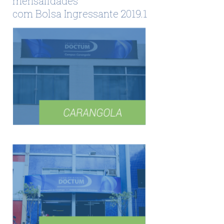
mensalidades
com Bolsa Ingressante 2019.1