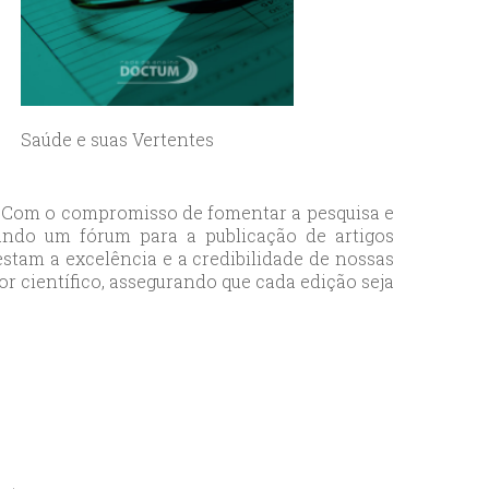
Saúde e suas Vertentes
o. Com o compromisso de fomentar a pesquisa e
ando um fórum para a publicação de artigos
stam a excelência e a credibilidade de nossas
r científico, assegurando que cada edição seja