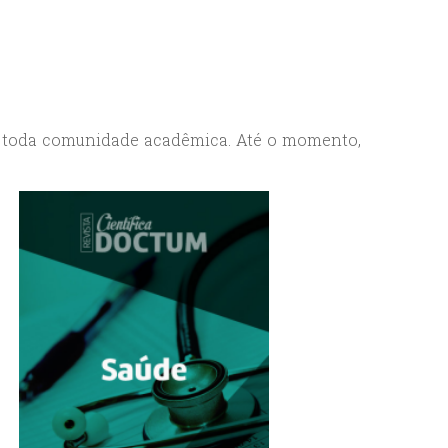
à toda comunidade acadêmica. Até o momento,