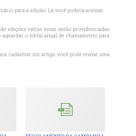
umário para a edição. Lá você poderá acessar
de edições extras essas serão providenciadas
ciso aguardar o edital anual de chamamento para
ara cadastrar um artigo você pode enviar uma