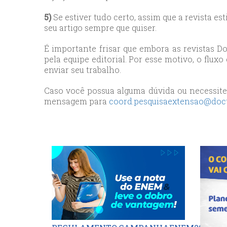
5)
Se estiver tudo certo, assim que a revista e
seu artigo sempre que quiser.
É importante frisar que embora as revistas 
pela equipe editorial. Por esse motivo, o flux
enviar seu trabalho.
Caso você possua alguma dúvida ou necessite
mensagem para
coord.pesquisaextensao@doc