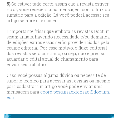
5)
Se estiver tudo certo, assim que a revista estiver
no ar, você receberá uma mensagem com o link do
sumário para a edição. Lá você poderá acessar seu
artigo sempre que quiser.
É importante frisar que embora as revistas Doctum
sejam anuais, havendo necessidade e/ou demanda
de edições extras essas serão providenciadas pela
equipe editorial. Por esse motivo, o fluxo editorial
das revistas será contínuo, ou seja, não é preciso
aguardar o edital anual de chamamento para
enviar seu trabalho.
Caso você possua alguma dúvida ou necessite de
suporte técnico para acessar as revistas ou mesmo
para cadastrar um artigo você pode enviar uma
mensagem para
coord.pesquisaextensao@doctum.
edu
.