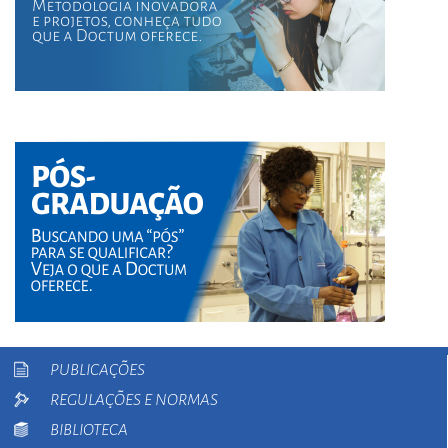
PUBLICAÇÕES
REGULAÇÕES E NORMAS
BIBLIOTECA