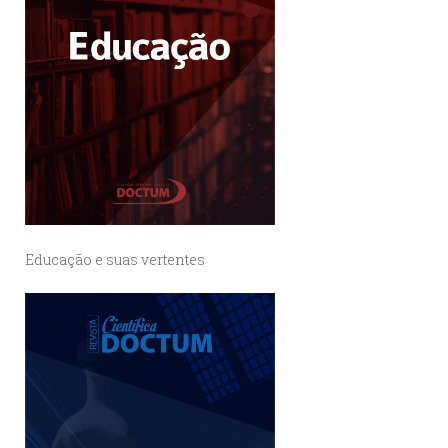
Educação e suas vertentes