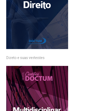
Direto e suas vertentes