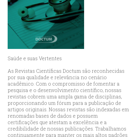
Saúde e suas Vertentes
As Revistas Científicas Doctum são reconhecidas
por sua qualidade e relevância no cenário
acadêmico. Com o compromisso de fomentar a
pesquisa e o desenvolvimento científico, nossas
revistas cobrem uma ampla gama de disciplinas,
proporcionando um fórum para a publicação de
artigos originais. Nossas revistas são indexadas em
renomadas bases de dados e possuem
certificações que atestam a excelência e a
credibilidade de nossas publicações. Trabalhamos
continuamente para manter os mais altos padrões