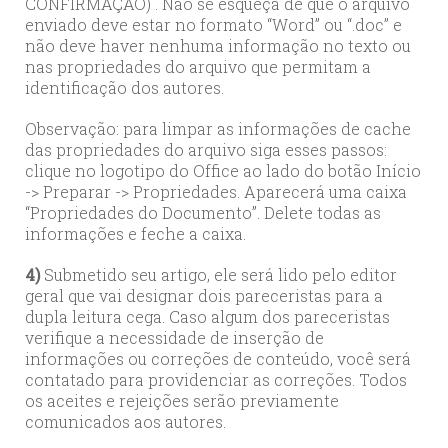
CONFIRMAÇÃO) . Não se esqueça de que o arquivo
enviado deve estar no formato “Word” ou “.doc” e
não deve haver nenhuma informação no texto ou
nas propriedades do arquivo que permitam a
identificação dos autores.
Observação: para limpar as informações de cache
das propriedades do arquivo siga esses passos:
clique no logotipo do Office ao lado do botão Início
-> Preparar -> Propriedades. Aparecerá uma caixa
“Propriedades do Documento”. Delete todas as
informações e feche a caixa.
4)
Submetido seu artigo, ele será lido pelo editor
geral que vai designar dois pareceristas para a
dupla leitura cega. Caso algum dos pareceristas
verifique a necessidade de inserção de
informações ou correções de conteúdo, você será
contatado para providenciar as correções. Todos
os aceites e rejeições serão previamente
comunicados aos autores.