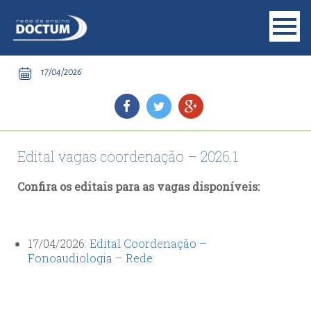
17/04/2026
Edital vagas coordenação – 2026.1
Confira os editais para as vagas disponíveis:
17/04/2026:
Edital Coordenação –
Fonoaudiologia – Rede