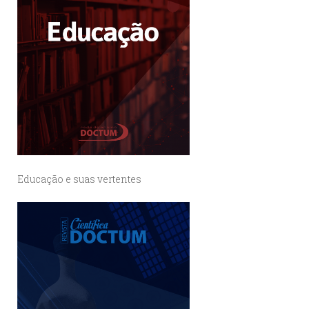
Educação e suas vertentes