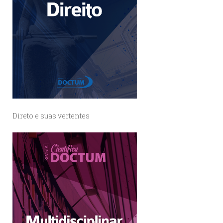
Direto e suas vertentes