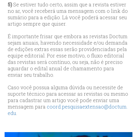
5)
Se estiver tudo certo, assim que a revista estiver
no ar, você receberá uma mensagem com o link do
sumário para a edição. Lá você poderá acessar seu
artigo sempre que quiser.
É importante frisar que embora as revistas Doctum
sejam anuais, havendo necessidade e/ou demanda
de edições extras essas serão providenciadas pela
equipe editorial. Por esse motivo, o fluxo editorial
das revistas será contínuo, ou seja, não é preciso
aguardar o edital anual de chamamento para
enviar seu trabalho.
Caso você possua alguma dúvida ou necessite de
suporte técnico para acessar as revistas ou mesmo
para cadastrar um artigo você pode enviar uma
mensagem para
coord.pesquisaextensao@doctum.
edu
.