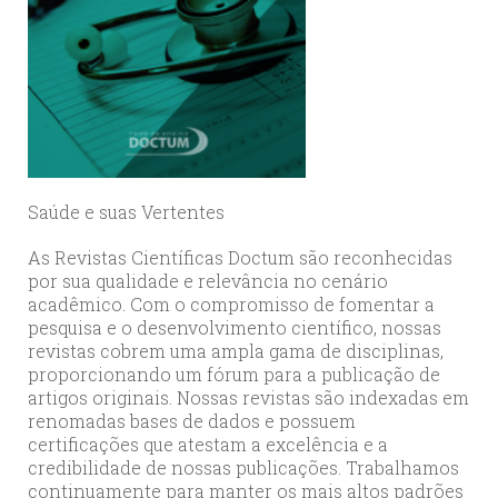
Saúde e suas Vertentes
As Revistas Científicas Doctum são reconhecidas
por sua qualidade e relevância no cenário
acadêmico. Com o compromisso de fomentar a
pesquisa e o desenvolvimento científico, nossas
revistas cobrem uma ampla gama de disciplinas,
proporcionando um fórum para a publicação de
artigos originais. Nossas revistas são indexadas em
renomadas bases de dados e possuem
certificações que atestam a excelência e a
credibilidade de nossas publicações. Trabalhamos
continuamente para manter os mais altos padrões