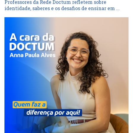
Professores da Rede Doctum refletem sobre
identidade, saberes e os desafios de ensinar em ...