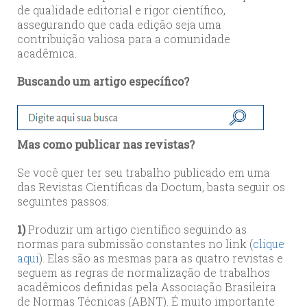
de qualidade editorial e rigor científico,
assegurando que cada edição seja uma
contribuição valiosa para a comunidade
acadêmica.
Buscando um artigo específico?
Mas como publicar nas revistas?
Se você quer ter seu trabalho publicado em uma
das Revistas Científicas da Doctum, basta seguir os
seguintes passos:
1)
Produzir um artigo científico seguindo as
normas para submissão constantes no link (
clique
aqui
). Elas são as mesmas para as quatro revistas e
seguem as regras de normalização de trabalhos
acadêmicos definidas pela Associação Brasileira
de Normas Técnicas (ABNT). É muito importante