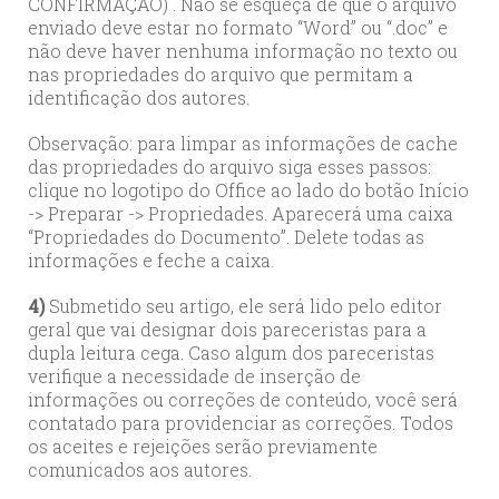
CONFIRMAÇÃO) . Não se esqueça de que o arquivo
enviado deve estar no formato “Word” ou “.doc” e
não deve haver nenhuma informação no texto ou
nas propriedades do arquivo que permitam a
identificação dos autores.
Observação: para limpar as informações de cache
das propriedades do arquivo siga esses passos:
clique no logotipo do Office ao lado do botão Início
-> Preparar -> Propriedades. Aparecerá uma caixa
“Propriedades do Documento”. Delete todas as
informações e feche a caixa.
4)
Submetido seu artigo, ele será lido pelo editor
geral que vai designar dois pareceristas para a
dupla leitura cega. Caso algum dos pareceristas
verifique a necessidade de inserção de
informações ou correções de conteúdo, você será
contatado para providenciar as correções. Todos
os aceites e rejeições serão previamente
comunicados aos autores.