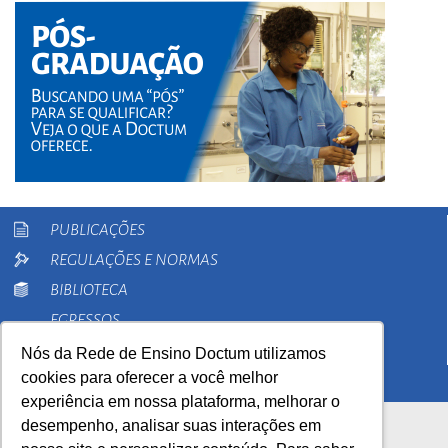
PUBLICAÇÕES
REGULAÇÕES E NORMAS
BIBLIOTECA
EGRESSOS
PESQUISA
Nós da Rede de Ensino Doctum utilizamos
cookies para oferecer a você melhor
EXTENSÃO
experiência em nossa plataforma, melhorar o
desempenho, analisar suas interações em