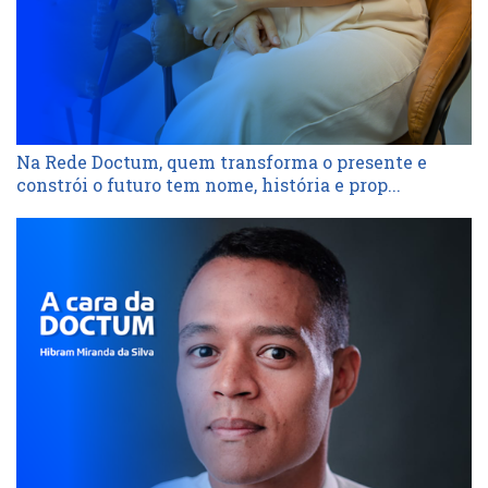
Na Rede Doctum, quem transforma o presente e
constrói o futuro tem nome, história e prop...