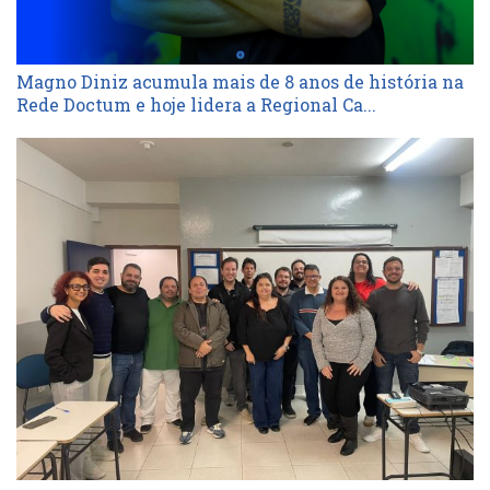
Magno Diniz acumula mais de 8 anos de história na
Rede Doctum e hoje lidera a Regional Ca...