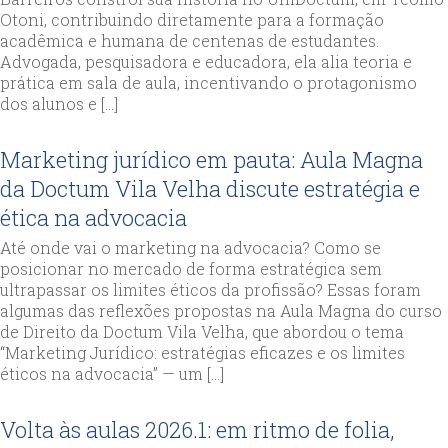
Otoni, contribuindo diretamente para a formação
acadêmica e humana de centenas de estudantes.
Advogada, pesquisadora e educadora, ela alia teoria e
prática em sala de aula, incentivando o protagonismo
dos alunos e […]
Marketing jurídico em pauta: Aula Magna
da Doctum Vila Velha discute estratégia e
ética na advocacia
Até onde vai o marketing na advocacia? Como se
posicionar no mercado de forma estratégica sem
ultrapassar os limites éticos da profissão? Essas foram
algumas das reflexões propostas na Aula Magna do curso
de Direito da Doctum Vila Velha, que abordou o tema
“Marketing Jurídico: estratégias eficazes e os limites
éticos na advocacia” — um […]
Volta às aulas 2026.1: em ritmo de folia,