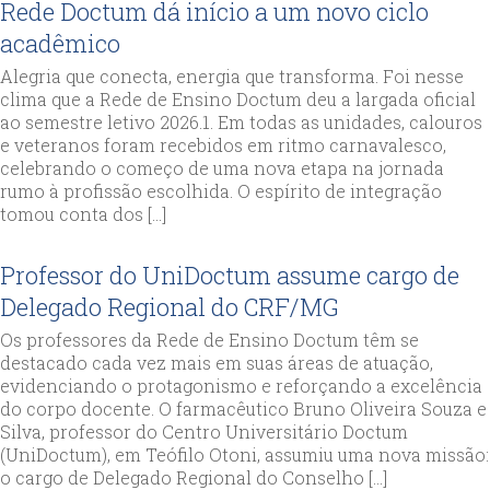
Rede Doctum dá início a um novo ciclo
acadêmico
Alegria que conecta, energia que transforma. Foi nesse
clima que a Rede de Ensino Doctum deu a largada oficial
ao semestre letivo 2026.1. Em todas as unidades, calouros
e veteranos foram recebidos em ritmo carnavalesco,
celebrando o começo de uma nova etapa na jornada
rumo à profissão escolhida. O espírito de integração
tomou conta dos […]
Professor do UniDoctum assume cargo de
Delegado Regional do CRF/MG
Os professores da Rede de Ensino Doctum têm se
destacado cada vez mais em suas áreas de atuação,
evidenciando o protagonismo e reforçando a excelência
do corpo docente. O farmacêutico Bruno Oliveira Souza e
Silva, professor do Centro Universitário Doctum
(UniDoctum), em Teófilo Otoni, assumiu uma nova missão:
o cargo de Delegado Regional do Conselho […]