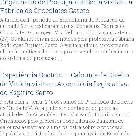
Engenharia de Produção de Serra visitam a
Fábrica de Chocolates Garoto
A turma do 1º período de Engenharia de Produção da
unidade Serra realizaram visita técnica na Fábrica de
Chocolates Garoto, em Vila Velha na última quarta-feira
(27). Os alunos foram orientados pela professora Fabiana
Rodrigues Battista Costa. A visita ajudou a aproximar o
aluno às práticas do curso, promovendo o conhecimento
do sistema de produção […]
Experiência Doctum – Calouros de Direito
de Vitória visitam Assembleia Legislativa
do Espírito Santo
Nesta quarta-feira (27), os alunos do 1º período de Direito
da Unidade Vitória puderam conhecer de perto as
atividades da Assembleia Legislativa do Espírito Santo.
Orientados pelo professor José Eduardo Balikian, os
calouros assistiram a uma palestra sobre o processo
legislativo, ministrada pelos responsáveis da Escola do