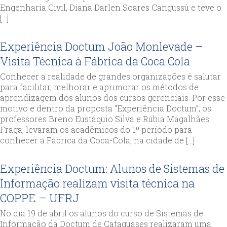
Engenharia Civil, Diana Darlen Soares Cangussú e teve o
[…]
Experiência Doctum João Monlevade –
Visita Técnica à Fábrica da Coca Cola
Conhecer a realidade de grandes organizações é salutar
para facilitar, melhorar e aprimorar os métodos de
aprendizagem dos alunos dos cursos gerenciais. Por esse
motivo e dentro da proposta “Experiência Doctum”, os
professores Breno Eustáquio Silva e Rúbia Magalhães
Fraga, levaram os acadêmicos do 1º período para
conhecer a Fábrica da Coca-Cola, na cidade de […]
Experiência Doctum: Alunos de Sistemas de
Informação realizam visita técnica na
COPPE – UFRJ
No dia 19 de abril os alunos do curso de Sistemas de
Informação da Doctum de Cataguases realizaram uma