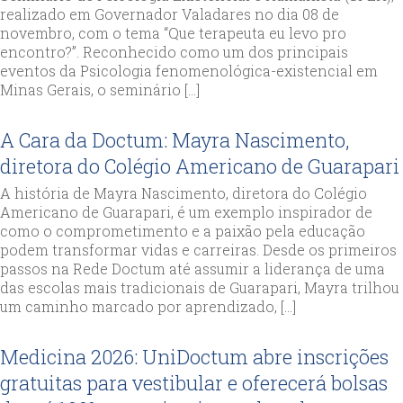
realizado em Governador Valadares no dia 08 de
novembro, com o tema “Que terapeuta eu levo pro
encontro?”. Reconhecido como um dos principais
eventos da Psicologia fenomenológica-existencial em
Minas Gerais, o seminário […]
A Cara da Doctum: Mayra Nascimento,
diretora do Colégio Americano de Guarapari
A história de Mayra Nascimento, diretora do Colégio
Americano de Guarapari, é um exemplo inspirador de
como o comprometimento e a paixão pela educação
podem transformar vidas e carreiras. Desde os primeiros
passos na Rede Doctum até assumir a liderança de uma
das escolas mais tradicionais de Guarapari, Mayra trilhou
um caminho marcado por aprendizado, […]
Medicina 2026: UniDoctum abre inscrições
gratuitas para vestibular e oferecerá bolsas