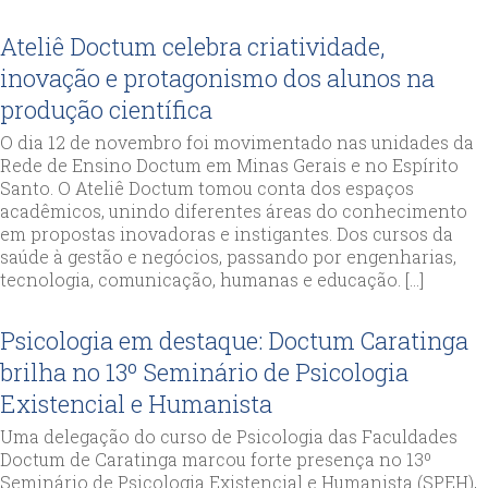
Ateliê Doctum celebra criatividade,
inovação e protagonismo dos alunos na
produção científica
O dia 12 de novembro foi movimentado nas unidades da
Rede de Ensino Doctum em Minas Gerais e no Espírito
Santo. O Ateliê Doctum tomou conta dos espaços
acadêmicos, unindo diferentes áreas do conhecimento
em propostas inovadoras e instigantes. Dos cursos da
saúde à gestão e negócios, passando por engenharias,
tecnologia, comunicação, humanas e educação. […]
Psicologia em destaque: Doctum Caratinga
brilha no 13º Seminário de Psicologia
Existencial e Humanista
Uma delegação do curso de Psicologia das Faculdades
Doctum de Caratinga marcou forte presença no 13º
Seminário de Psicologia Existencial e Humanista (SPEH),