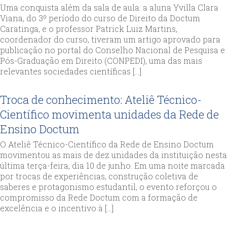
Uma conquista além da sala de aula: a aluna Yvilla Clara
Viana, do 3º período do curso de Direito da Doctum
Caratinga, e o professor Patrick Luiz Martins,
coordenador do curso, tiveram um artigo aprovado para
publicação no portal do Conselho Nacional de Pesquisa e
Pós-Graduação em Direito (CONPEDI), uma das mais
relevantes sociedades científicas […]
Troca de conhecimento: Ateliê Técnico-
Científico movimenta unidades da Rede de
Ensino Doctum
O Ateliê Técnico-Científico da Rede de Ensino Doctum
movimentou as mais de dez unidades da instituição nesta
última terça-feira, dia 10 de junho. Em uma noite marcada
por trocas de experiências, construção coletiva de
saberes e protagonismo estudantil, o evento reforçou o
compromisso da Rede Doctum com a formação de
excelência e o incentivo à […]