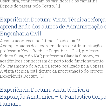
Usicultura, conheceram os bastidores e os camarins.
Depois de passar pelo Teatro, […]
Experiência Doctum: Visita Técnica reforça
aprendizado dos alunos de Administração e
Engenharia Civil
A visita aconteceu no último sábado, dia 25.
Acompanhados dos coordenadores de Administração,
professora Keyla Rocha e Engenharia Civil, professor
Sidney Silva, e do NAP, professora Cláudia Simony, os
acadêmicos conheceram de perto todo funcionamento
do Tratamento de Água e Esgoto, realizado pela Copasa.
A visita técnica está dentro da programação do projeto
Experiência Doctum. […]
Experiência Doctum: visita técnica à
Exposição Anatômica – O Fantástico Corpo
Humano