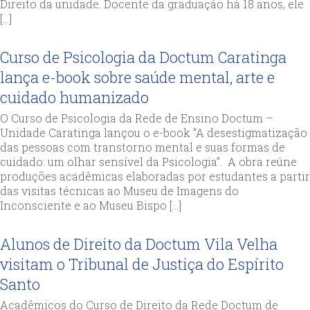
Direito da unidade. Docente da graduação há 18 anos, ele
[…]
Curso de Psicologia da Doctum Caratinga
lança e-book sobre saúde mental, arte e
cuidado humanizado
O Curso de Psicologia da Rede de Ensino Doctum –
Unidade Caratinga lançou o e-book “A desestigmatização
das pessoas com transtorno mental e suas formas de
cuidado: um olhar sensível da Psicologia”. A obra reúne
produções acadêmicas elaboradas por estudantes a partir
das visitas técnicas ao Museu de Imagens do
Inconsciente e ao Museu Bispo […]
Alunos de Direito da Doctum Vila Velha
visitam o Tribunal de Justiça do Espírito
Santo
Acadêmicos do Curso de Direito da Rede Doctum de