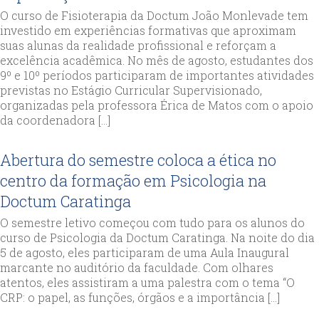
O curso de Fisioterapia da Doctum João Monlevade tem
investido em experiências formativas que aproximam
suas alunas da realidade profissional e reforçam a
excelência acadêmica. No mês de agosto, estudantes dos
9º e 10º períodos participaram de importantes atividades
previstas no Estágio Curricular Supervisionado,
organizadas pela professora Érica de Matos com o apoio
da coordenadora […]
Abertura do semestre coloca a ética no
centro da formação em Psicologia na
Doctum Caratinga
O semestre letivo começou com tudo para os alunos do
curso de Psicologia da Doctum Caratinga. Na noite do dia
5 de agosto, eles participaram de uma Aula Inaugural
marcante no auditório da faculdade. Com olhares
atentos, eles assistiram a uma palestra com o tema “O
CRP: o papel, as funções, órgãos e a importância […]