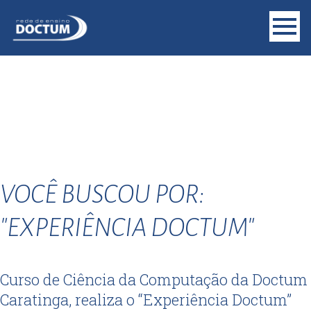
VOCÊ BUSCOU POR:
"EXPERIÊNCIA DOCTUM"
Curso de Ciência da Computação da Doctum
Caratinga, realiza o “Experiência Doctum”