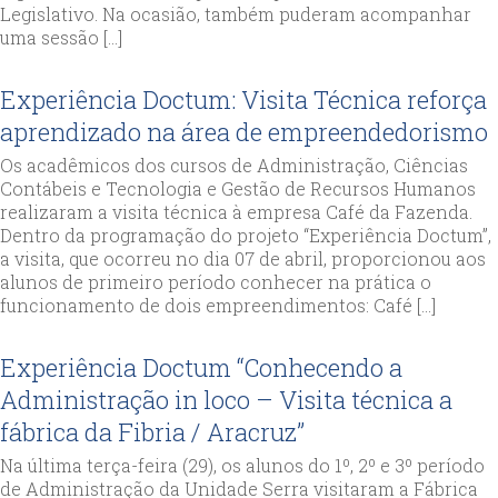
Legislativo. Na ocasião, também puderam acompanhar
uma sessão […]
Experiência Doctum: Visita Técnica reforça
aprendizado na área de empreendedorismo
Os acadêmicos dos cursos de Administração, Ciências
Contábeis e Tecnologia e Gestão de Recursos Humanos
realizaram a visita técnica à empresa Café da Fazenda.
Dentro da programação do projeto “Experiência Doctum”,
a visita, que ocorreu no dia 07 de abril, proporcionou aos
alunos de primeiro período conhecer na prática o
funcionamento de dois empreendimentos: Café […]
Experiência Doctum “Conhecendo a
Administração in loco – Visita técnica a
fábrica da Fibria / Aracruz”
Na última terça-feira (29), os alunos do 1º, 2º e 3º período
de Administração da Unidade Serra visitaram a Fábrica