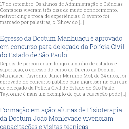
17 de setembro. Os alunos de Administração e Ciências
Contábeis viveram três dias de muito conhecimento,
networking e troca de experiências. O evento foi
marcado por palestras, o “Show do […]
Egresso da Doctum Manhuaçu é aprovado
em concurso para delegado da Polícia Civil
do Estado de São Paulo
Depois de percorrer um longo caminho de estudos e
superação, o egresso do curso de Direito da Doctum
Manhuaçu, Tayronne Juner Marinho Mól, de 24 anos, foi
aprovado no concurso público para ingressar na carreira
de delegado da Polícia Civil do Estado de São Paulo.
Tayronne é mais um exemplo de que a educação pode […]
Formação em ação: alunas de Fisioterapia
da Doctum João Monlevade vivenciam
capacitações e visitas técnicas