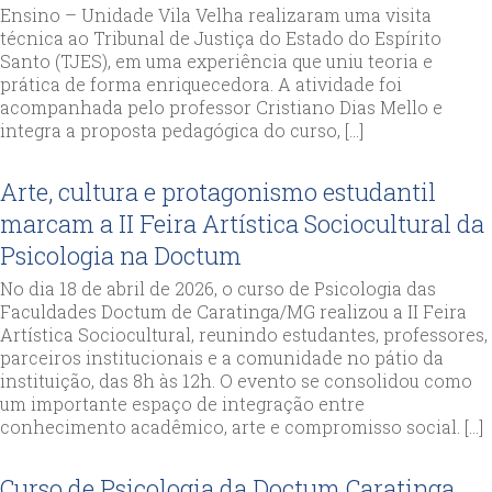
Ensino – Unidade Vila Velha realizaram uma visita
técnica ao Tribunal de Justiça do Estado do Espírito
Santo (TJES), em uma experiência que uniu teoria e
prática de forma enriquecedora. A atividade foi
acompanhada pelo professor Cristiano Dias Mello e
integra a proposta pedagógica do curso, […]
Arte, cultura e protagonismo estudantil
marcam a II Feira Artística Sociocultural da
Psicologia na Doctum
No dia 18 de abril de 2026, o curso de Psicologia das
Faculdades Doctum de Caratinga/MG realizou a II Feira
Artística Sociocultural, reunindo estudantes, professores,
parceiros institucionais e a comunidade no pátio da
instituição, das 8h às 12h. O evento se consolidou como
um importante espaço de integração entre
conhecimento acadêmico, arte e compromisso social. […]
Curso de Psicologia da Doctum Caratinga