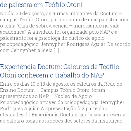
de palestra em Teófilo Otoni
No dia 30 de agosto, as turmas iniciantes da Doctum –
campus Teófilo Otoni, participaram de uma palestra com
o tema “Guia de sobrevivência – ingressando na vida
acadêmica”. A atividade foi organizada pelo NAP e a
palestrante foi a psicóloga do núcleo de apoio
psicopedagógico, Jennypher Rodrigues Aguiar. De acordo
com Jennypher, a ideia […]
Experiência Doctum: Calouros de Teófilo
Otoni conhecem o trabalho do NAP
Entre os dias 10 e 18 de agosto, os calouros da Rede de
Ensino Doctum – Campus Teófilo Otoni, foram
apresentados ao NAP – Núcleo de Apoio
Psicopedagógico através da psicopedagoga Jennypher
Rodrigues Aguiar. A apresentação faz parte das
atividades do Experiência Doctum, que busca apresentar
ao calouro todas as funções dos setores da instituição. […]