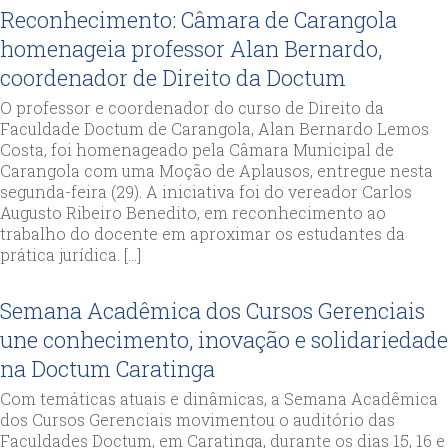
Reconhecimento: Câmara de Carangola
homenageia professor Alan Bernardo,
coordenador de Direito da Doctum
O professor e coordenador do curso de Direito da
Faculdade Doctum de Carangola, Alan Bernardo Lemos
Costa, foi homenageado pela Câmara Municipal de
Carangola com uma Moção de Aplausos, entregue nesta
segunda-feira (29). A iniciativa foi do vereador Carlos
Augusto Ribeiro Benedito, em reconhecimento ao
trabalho do docente em aproximar os estudantes da
prática jurídica. […]
Semana Acadêmica dos Cursos Gerenciais
une conhecimento, inovação e solidariedade
na Doctum Caratinga
Com temáticas atuais e dinâmicas, a Semana Acadêmica
dos Cursos Gerenciais movimentou o auditório das
Faculdades Doctum, em Caratinga, durante os dias 15, 16 e