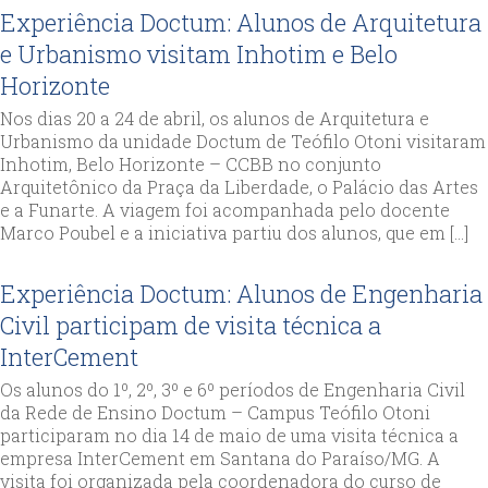
Experiência Doctum: Alunos de Arquitetura
e Urbanismo visitam Inhotim e Belo
Horizonte
Nos dias 20 a 24 de abril, os alunos de Arquitetura e
Urbanismo da unidade Doctum de Teófilo Otoni visitaram
Inhotim, Belo Horizonte – CCBB no conjunto
Arquitetônico da Praça da Liberdade, o Palácio das Artes
e a Funarte. A viagem foi acompanhada pelo docente
Marco Poubel e a iniciativa partiu dos alunos, que em […]
Experiência Doctum: Alunos de Engenharia
Civil participam de visita técnica a
InterCement
Os alunos do 1º, 2º, 3º e 6º períodos de Engenharia Civil
da Rede de Ensino Doctum – Campus Teófilo Otoni
participaram no dia 14 de maio de uma visita técnica a
empresa InterCement em Santana do Paraíso/MG. A
visita foi organizada pela coordenadora do curso de