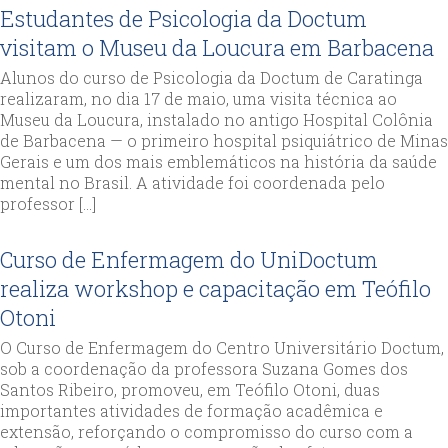
Estudantes de Psicologia da Doctum
visitam o Museu da Loucura em Barbacena
Alunos do curso de Psicologia da Doctum de Caratinga
realizaram, no dia 17 de maio, uma visita técnica ao
Museu da Loucura, instalado no antigo Hospital Colônia
de Barbacena — o primeiro hospital psiquiátrico de Minas
Gerais e um dos mais emblemáticos na história da saúde
mental no Brasil. A atividade foi coordenada pelo
professor […]
Curso de Enfermagem do UniDoctum
realiza workshop e capacitação em Teófilo
Otoni
O Curso de Enfermagem do Centro Universitário Doctum,
sob a coordenação da professora Suzana Gomes dos
Santos Ribeiro, promoveu, em Teófilo Otoni, duas
importantes atividades de formação acadêmica e
extensão, reforçando o compromisso do curso com a