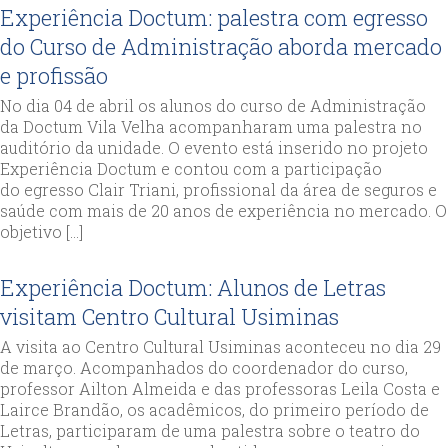
Experiência Doctum: palestra com egresso
do Curso de Administração aborda mercado
e profissão
No dia 04 de abril os alunos do curso de Administração
da Doctum Vila Velha acompanharam uma palestra no
auditório da unidade. O evento está inserido no projeto
Experiência Doctum e contou com a participação
do egresso Clair Triani, profissional da área de seguros e
saúde com mais de 20 anos de experiência no mercado. O
objetivo […]
Experiência Doctum: Alunos de Letras
visitam Centro Cultural Usiminas
A visita ao Centro Cultural Usiminas aconteceu no dia 29
de março. Acompanhados do coordenador do curso,
professor Ailton Almeida e das professoras Leila Costa e
Lairce Brandão, os acadêmicos, do primeiro período de
Letras, participaram de uma palestra sobre o teatro do