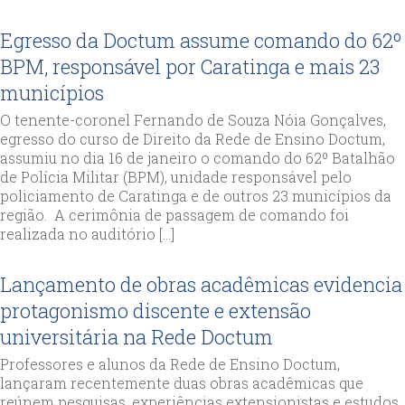
Egresso da Doctum assume comando do 62º
BPM, responsável por Caratinga e mais 23
municípios
O tenente-coronel Fernando de Souza Nóia Gonçalves,
egresso do curso de Direito da Rede de Ensino Doctum,
assumiu no dia 16 de janeiro o comando do 62º Batalhão
de Polícia Militar (BPM), unidade responsável pelo
policiamento de Caratinga e de outros 23 municípios da
região. A cerimônia de passagem de comando foi
realizada no auditório […]
Lançamento de obras acadêmicas evidencia
protagonismo discente e extensão
universitária na Rede Doctum
Professores e alunos da Rede de Ensino Doctum,
lançaram recentemente duas obras acadêmicas que
reúnem pesquisas, experiências extensionistas e estudos