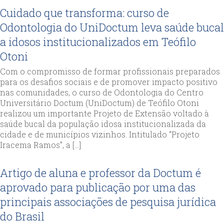
Cuidado que transforma: curso de
Odontologia do UniDoctum leva saúde bucal
a idosos institucionalizados em Teófilo
Otoni
Com o compromisso de formar profissionais preparados
para os desafios sociais e de promover impacto positivo
nas comunidades, o curso de Odontologia do Centro
Universitário Doctum (UniDoctum) de Teófilo Otoni
realizou um importante Projeto de Extensão voltado à
saúde bucal da população idosa institucionalizada da
cidade e de municípios vizinhos. Intitulado “Projeto
Iracema Ramos”, a […]
Artigo de aluna e professor da Doctum é
aprovado para publicação por uma das
principais associações de pesquisa jurídica
do Brasil