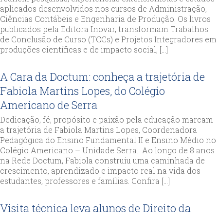
aplicados desenvolvidos nos cursos de Administração,
Ciências Contábeis e Engenharia de Produção. Os livros
publicados pela Editora Inovar, transformam Trabalhos
de Conclusão de Curso (TCCs) e Projetos Integradores em
produções científicas e de impacto social, […]
A Cara da Doctum: conheça a trajetória de
Fabiola Martins Lopes, do Colégio
Americano de Serra
Dedicação, fé, propósito e paixão pela educação marcam
a trajetória de Fabiola Martins Lopes, Coordenadora
Pedagógica do Ensino Fundamental II e Ensino Médio no
Colégio Americano – Unidade Serra. Ao longo de 8 anos
na Rede Doctum, Fabiola construiu uma caminhada de
crescimento, aprendizado e impacto real na vida dos
estudantes, professores e famílias. Confira […]
Visita técnica leva alunos de Direito da