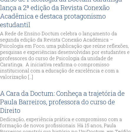
lança a 2ª edição da Revista Conexão
Acadêmica e destaca protagonismo
estudantil
A Rede de Ensino Doctum celebra o lançamento da
segunda edição da Revista Conexão Acadêmica –
Psicologia em Foco, uma publicação que reúne reflexões,
pesquisas e experiências desenvolvidas por estudantes e
professores do curso de Psicologia da unidade de
Caratinga. A iniciativa reafirma o compromisso
institucional com a educação de excelência e com a
valorização […]
A Cara da Doctum: Conheça a trajetória de
Paula Barreiros, professora do curso de
Direito
Dedicação, experiência prática e compromisso com a
formação de novos profissionais. Há 15 anos, Paula
Barreiros constrói sua história no UniDoctum, em Teófilo