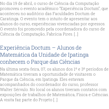
No dia 19 de abril, o curso de Ciência da Computação
promoveu o evento acadêmico “Experiência Doctum”, que
aconteceu no auditório das Faculdades Doctum de
Caratinga. O evento tem o intuito de apresentar aos
alunos do curso, experiências vivenciadas por egressos.
O evento foi promovido pela coordenadora do curso de
Ciência da Computação, Fabrícia Pires. […]
Experiência Doctum – Alunos de
Matemática da Unidade de Ipatinga
conhecem o Parque das Ciências
Na última sexta-feira, 07, os alunos dos 1º e 3º períodos de
Matemática tiveram a oportunidade de visitarem o
Parque da Ciência, em Ipatinga. Eles estavam
acompanhados do coordenador do curso, professor
Walter Sérvulo. No local os alunos tiveram contatos com
exposições de trabalhos de Matemática, Física e Ciências.
A visita faz parte do Projeto […]