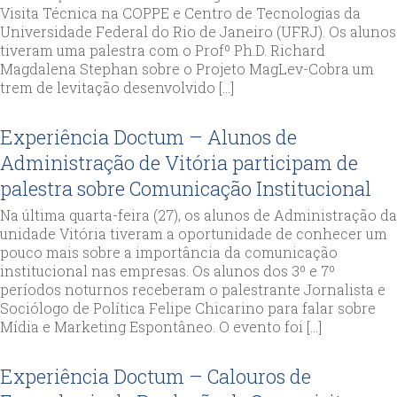
Visita Técnica na COPPE e Centro de Tecnologias da
Universidade Federal do Rio de Janeiro (UFRJ). Os alunos
tiveram uma palestra com o Profº Ph.D. Richard
Magdalena Stephan sobre o Projeto MagLev-Cobra um
trem de levitação desenvolvido […]
Experiência Doctum – Alunos de
Administração de Vitória participam de
palestra sobre Comunicação Institucional
Na última quarta-feira (27), os alunos de Administração da
unidade Vitória tiveram a oportunidade de conhecer um
pouco mais sobre a importância da comunicação
institucional nas empresas. Os alunos dos 3º e 7º
períodos noturnos receberam o palestrante Jornalista e
Sociólogo de Política Felipe Chicarino para falar sobre
Mídia e Marketing Espontâneo. O evento foi […]
Experiência Doctum – Calouros de