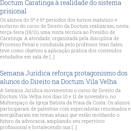
Doctum Caratinga à realidade do sistema
prisional
Os alunos do 5º e 6º períodos dos turnos matutino e
noturno do curso de Direito da Doctum realizaram, nesta
terça-feira (18/11), uma visita técnica ao Presídio de
Caratinga. A atividade, organizada pela disciplina de
Processo Penal e conduzida pelo professor Ivan Sales,
teve como objetivo a aplicação prática dos conteúdos
estudados em sala de […]
Semana Jurídica reforça protagonismo dos
alunos do Direito na Doctum Vila Velha
A Semana Jurídica movimentou o curso de Direito da
Doctum Vila Velha nos dias 10 e 11 de novembro, no
Multiespaço da Igreja Batista da Praia da Costa. Os alunos
participaram de palestras com especialistas renomados e
mergulharam em temas atuais que estão moldando o
futuro da advocacia, ampliando seu repertório
profissional e fortalecendo sua […]