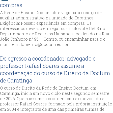
compras
A Rede de Ensino Doctum abre vaga para o cargo de
auxiliar administrativo na unidade de Caratinga.
Exigência: Possuir experiência em compras. Os
interessados deverão entregar currículos até 16/03 no
Departamento de Recursos Humanos, localizado na Rua
João Pinheiro n° 95 – Centro, ou encaminhar para o e-
mail: recrutamento@doctum.edu.br
De egresso a coordenador: advogado e
professor Rafael Soares assume a
coordenação do curso de Direito da Doctum
de Caratinga
O curso de Direito da Rede de Ensino Doctum, em
Caratinga, inicia um novo ciclo neste segundo semestre
de 2026. Quem assume a coordenação é o advogado e
professor Rafael Soares, formado pela própria instituição
em 2004 e integrante de uma das primeiras turmas de