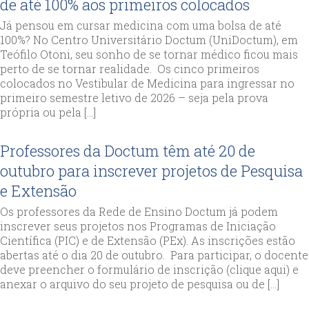
de até 100% aos primeiros colocados
Já pensou em cursar medicina com uma bolsa de até
100%? No Centro Universitário Doctum (UniDoctum), em
Teófilo Otoni, seu sonho de se tornar médico ficou mais
perto de se tornar realidade. Os cinco primeiros
colocados no Vestibular de Medicina para ingressar no
primeiro semestre letivo de 2026 – seja pela prova
própria ou pela […]
Professores da Doctum têm até 20 de
outubro para inscrever projetos de Pesquisa
e Extensão
Os professores da Rede de Ensino Doctum já podem
inscrever seus projetos nos Programas de Iniciação
Científica (PIC) e de Extensão (PEx). As inscrições estão
abertas até o dia 20 de outubro. Para participar, o docente
deve preencher o formulário de inscrição (clique aqui) e
anexar o arquivo do seu projeto de pesquisa ou de […]